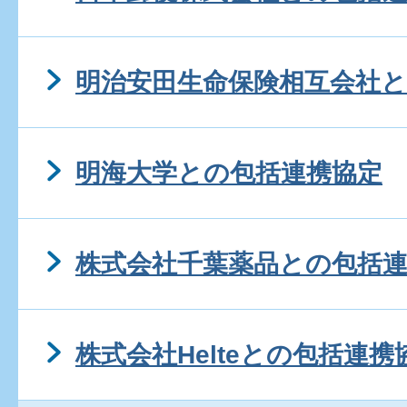
明治安田生命保険相互会社
明海大学との包括連携協定
株式会社千葉薬品との包括
株式会社Helteとの包括連携