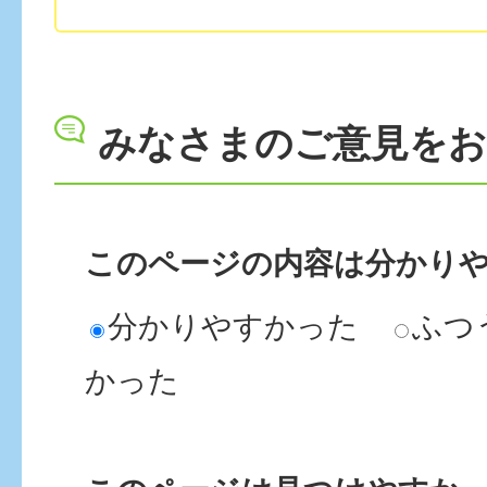
みなさまのご意見を
このページの内容は分かり
分かりやすかった
ふつ
かった