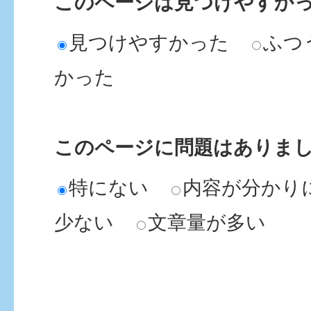
このページは見つけやすか
見つけやすかった
ふつ
かった
このページに問題はありま
特にない
内容が分かり
少ない
文章量が多い