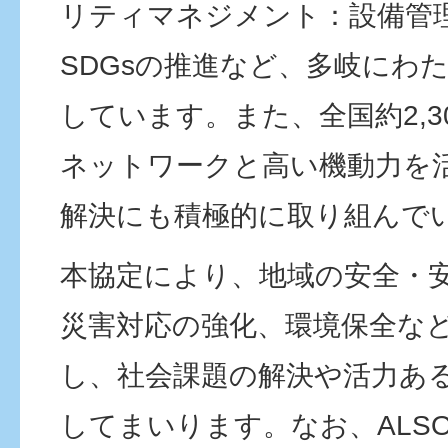
リティマネジメント：設備管
SDGsの推進など、多岐にわ
しています。また、全国約2,3
ネットワークと高い機動力を
解決にも積極的に取り組んで
本協定により、地域の安全・
災害対応の強化、環境保全な
し、社会課題の解決や活力あ
してまいります。なお、ALS