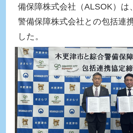
備保障株式会社（ALSOK）
警備保障株式会社との包括連
した。