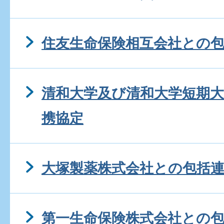
住友生命保険相互会社との
清和大学及び清和大学短期
携協定
大塚製薬株式会社との包括
第一生命保険株式会社との