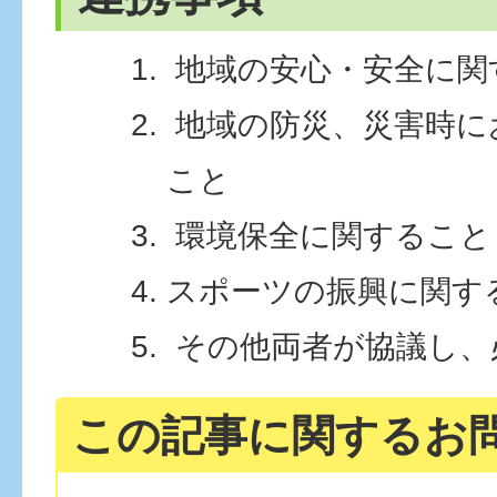
地域の安心・安全に関
地域の防災、災害時に
こと
環境保全に関すること
スポーツの振興に関す
その他両者が協議し、
この記事に関するお