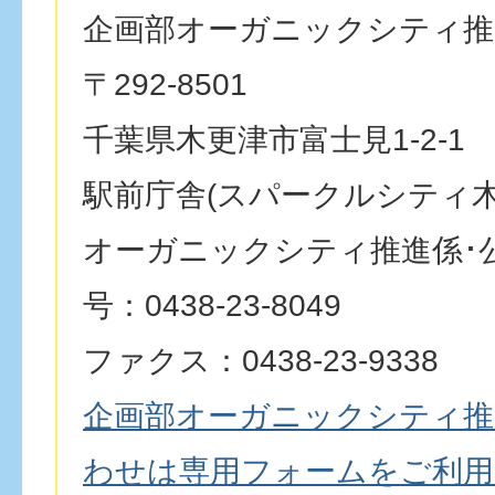
企画部オーガニックシティ推
〒292-8501
千葉県木更津市富士見1-2-1
駅前庁舎(スパークルシティ木
オーガニックシティ推進係･
号：0438-23-8049
ファクス：0438-23-9338
企画部オーガニックシティ推
わせは専用フォームをご利用