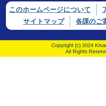
このホームページについて
サイトマップ
各課のご
Copyright (c) 2024 Kisar
All Rights Reserv