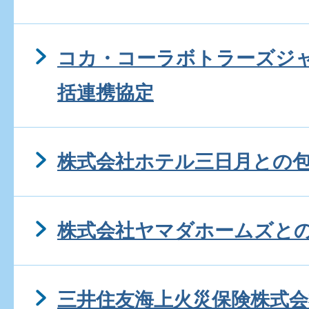
コカ・コーラボトラーズジ
括連携協定
株式会社ホテル三日月との
株式会社ヤマダホームズと
三井住友海上火災保険株式