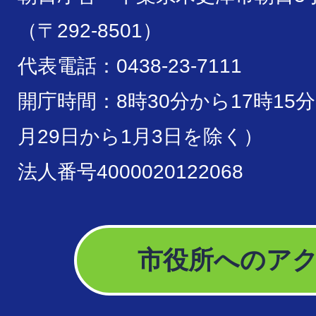
（〒292-8501）
代表電話：0438-23-7111
開庁時間：8時30分から17時15
月29日から1月3日を除く）
法人番号4000020122068
市役所へのア