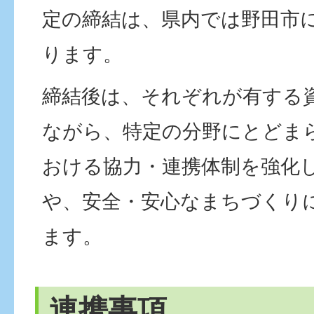
定の締結は、県内では野田市
ります。
締結後は、それぞれが有する
ながら、特定の分野にとどま
おける協力・連携体制を強化
や、安全・安心なまちづくり
ます。
連携事項