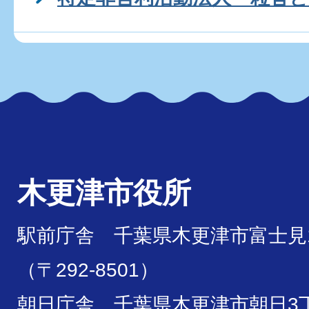
木更津市役所
駅前庁舎 千葉県木更津市富士見1
（〒292-8501）
朝日庁舎 千葉県木更津市朝日3丁