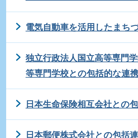
電気自動車を活用したまち
独立行政法人国立高等専門学
等専門学校との包括的な連
日本生命保険相互会社との
日本郵便株式会社との包括