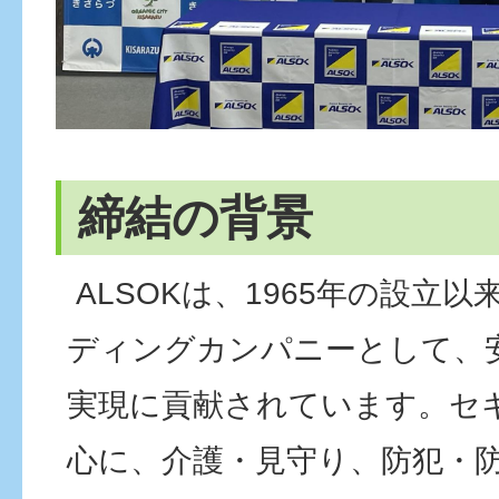
締結の背景
ALSOKは、1965年の設立
ディングカンパニーとして、
実現に貢献されています。セ
心に、介護・見守り、防犯・防