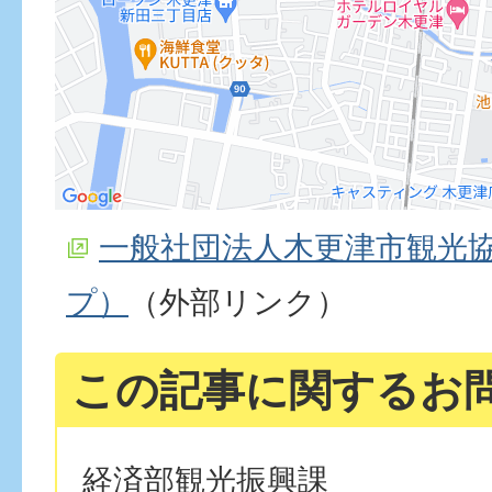
一般社団法人木更津市観光協会
プ）
（外部リンク）
この記事に関するお
経済部観光振興課