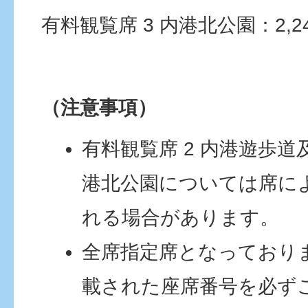
有料観覧席 3 内港北公園：2,2
（注意事項）
有料観覧席 2 内港遊歩道
港北公園については席に
れる場合があります。
全席指定席となっており
載された座席番号を必ず