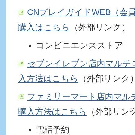
CNプレイガイドWEB（会
購入はこちら
（外部リンク）
コンビニエンスストア
セブンイレブン店内マルチ
入方法はこちら
（外部リンク
ファミリーマート店内マル
購入方法はこちら
（外部リン
電話予約