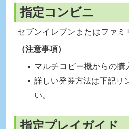
指定コンビニ
セブンイレブンまたはファミ
（注意事項）
マルチコピー機からの購
詳しい発券方法は下記リ
い。
指定プレイガイド