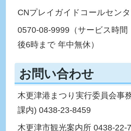
CNプレイガイドコールセンタ
0570-08-9999（サービス
後6時まで 年中無休）
お問い合わせ
木更津港まつり実行委員会事務
課内) 0438-23-8459
木更津市観光案内所 0438-22-7