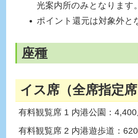
光案内所のみとなります
ポイント還元は対象外と
座種
イス席（全席指定席
有料観覧席 1 内港公園：4,40
有料観覧席 2 内港遊歩道：62