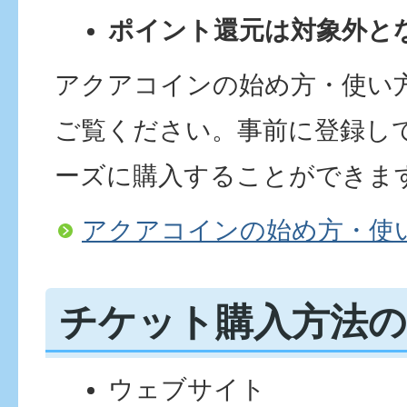
ポイント還元は対象外と
アクアコインの始め方・使い
ご覧ください。事前に登録し
ーズに購入することができま
アクアコインの始め方・使
チケット購入方法の
ウェブサイト