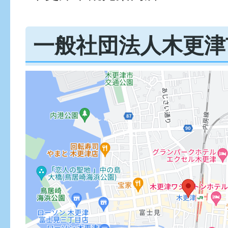
一般社団法人木更津