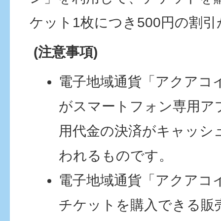
ケット1枚につき500円の割
(注意事項)
電子地域通貨「アクアコ
がスマートフォン専用ア
用代金の決済がキャッシ
われるものです。
電子地域通貨「アクアコ
チケットを購入できる販