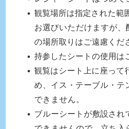
観覧場所は指定された範
お選びいただけますが、
の場所取りはご遠慮くだ
持参したシートの使用は
観覧はシート上に座って
め、イス・テーブル・テ
できません。
ブルーシートが敷設され
できませんので、立ち入