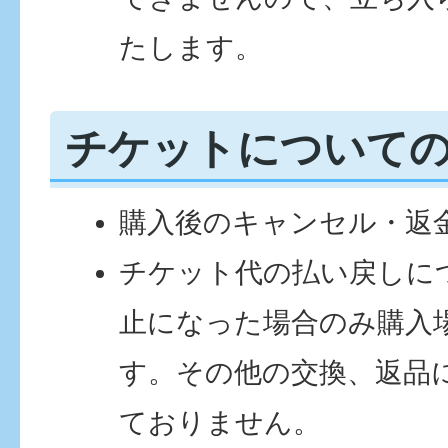
たします。
チケットについて
購入後のキャンセル・返
チケット代の払い戻しに
止になった場合のみ購入
す。その他の交換、返品
ておりません。