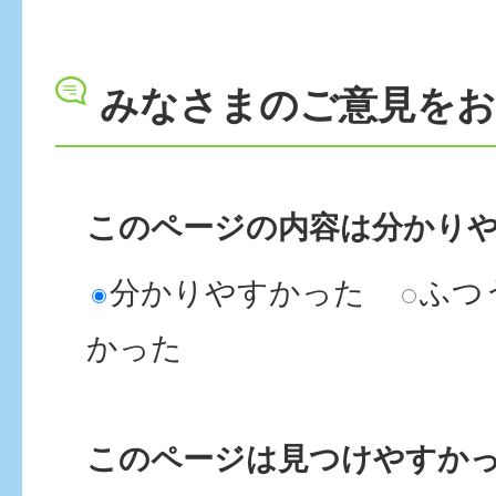
みなさまのご意見を
このページの内容は分かり
分かりやすかった
ふつ
かった
このページは見つけやすか