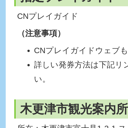
CNプレイガイド
（注意事項）
CNプレイガイドウェブ
詳しい発券方法は下記リ
い。
木更津市観光案内所