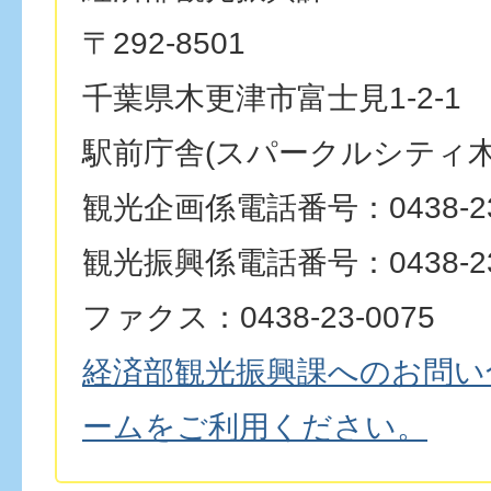
〒292-8501
千葉県木更津市富士見1-2-1
駅前庁舎(スパークルシティ木
観光企画係電話番号：0438-23
観光振興係電話番号：0438-23
ファクス：0438-23-0075
経済部観光振興課へのお問い
ームをご利用ください。