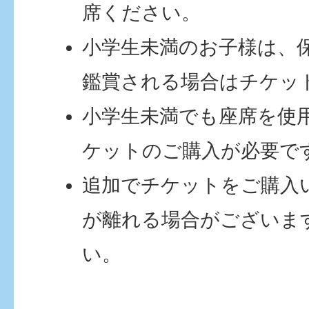
席ください。
小学生未満のお子様は、
鑑賞される場合はチケッ
小学生未満でも座席を使
ケットのご購入が必要で
追加でチケットをご購入
が離れる場合がございま
い。