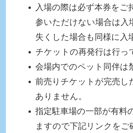
入場の際は必ず本券をご
参いただけない場合は入
失くした場合も同様に入
チケットの再発行は行っ
会場内でのペット同伴は
前売りチケットが完売し
ありません。
指定駐車場の一部が有料
ますので下記リンクをご