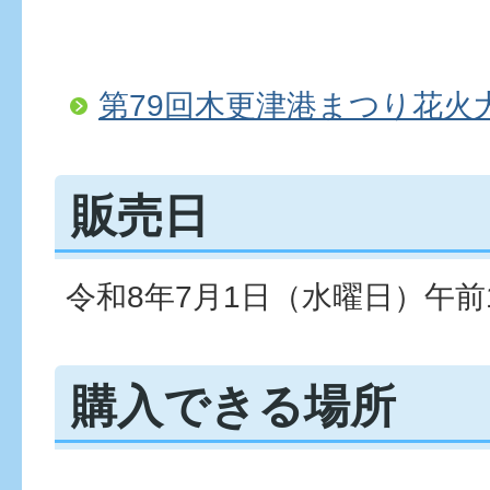
第79回木更津港まつり花火
販売日
令和8年7月1日（水曜日）午前
購入できる場所