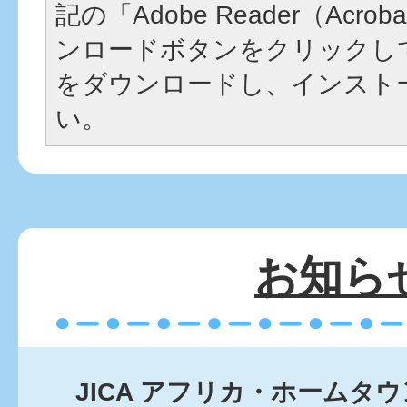
記の「Adobe Reader（Acrob
ンロードボタンをクリックし
をダウンロードし、インスト
い。
お知ら
JICA アフリカ・ホームタ