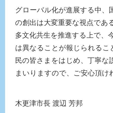
グローバル化が進展する中、
の創出は大変重要な視点であ
多文化共生を推進する上で、
は異なることが報じられるこ
民の皆さまをはじめ、丁寧な
まいりますので、ご安心頂け
木更津市長 渡辺 芳邦