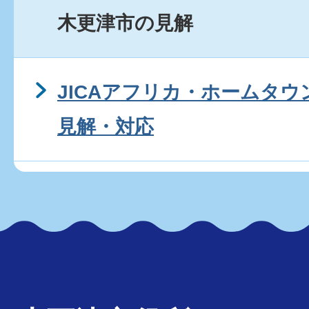
木更津市の見解
JICAアフリカ・ホームタ
見解・対応