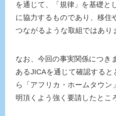
を通じて、「規律」を基礎と
に協力するものであり、移住
つながるような取組ではあり
なお、今回の事実関係につき
あるJICAを通じて確認すると
ら「アフリカ・ホームタウン
明頂くよう強く要請したとこ