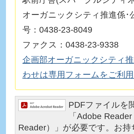
オーガニックシティ推進係･
号：0438-23-8049
ファクス：0438-23-9338
企画部オーガニックシティ推
わせは専用フォームをご利用
PDFファイルを
「Adobe Reader
Reader）」が必要です。お