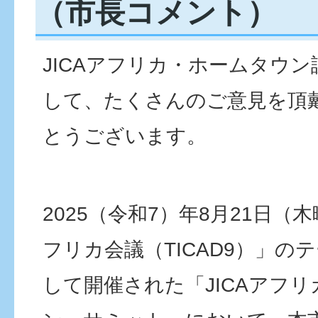
（市長コメント）
JICAアフリカ・ホームタウ
して、たくさんのご意見を頂
とうございます。
2025（令和7）年8月21日（
フリカ会議（TICAD9）」の
して開催された「JICAアフ