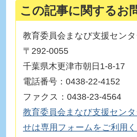
この記事に関するお
教育委員会まなび支援センタ
〒292-0055
千葉県木更津市朝日1-8-17
電話番号：0438-22-4152
ファクス：0438-23-4564
教育委員会まなび支援センタ
せは専用フォームをご利用く