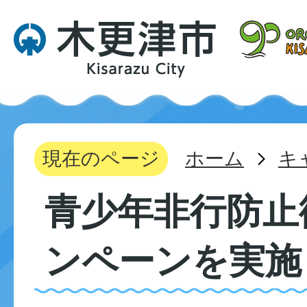
現在のページ
ホーム
キ
青少年非行防止
ンペーンを実施