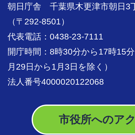
朝日庁舎 千葉県木更津市朝日3丁
（〒292-8501）
代表電話：0438-23-7111
開庁時間：8時30分から17時15
月29日から1月3日を除く）
法人番号4000020122068
市役所へのア