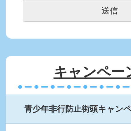
キャンペー
青少年非行防止街頭キャン