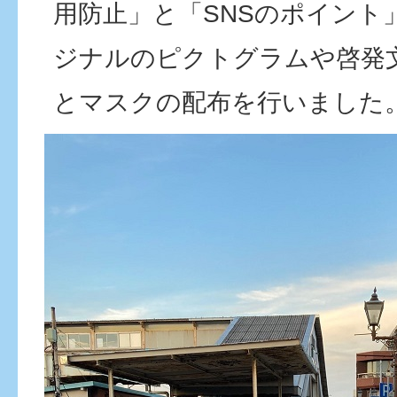
用防止」と「SNSのポイント
ジナルのピクトグラムや啓発
とマスクの配布を行いました