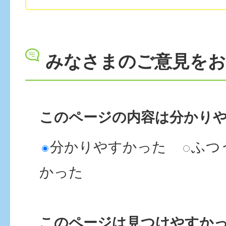
みなさまのご意見を
このページの内容は分かり
分かりやすかった
ふつ
かった
このページは見つけやすか