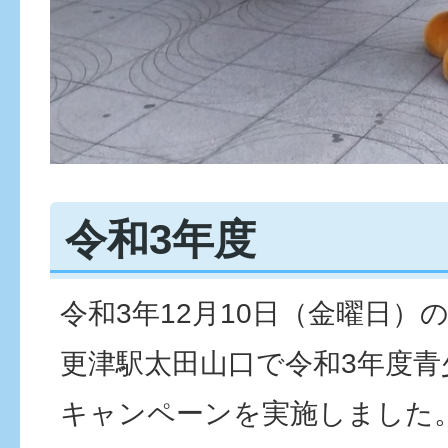
令和3年度
令和3年12月10日（金曜日）
更津駅太田山口で令和3年度青
キャンペーンを実施しました