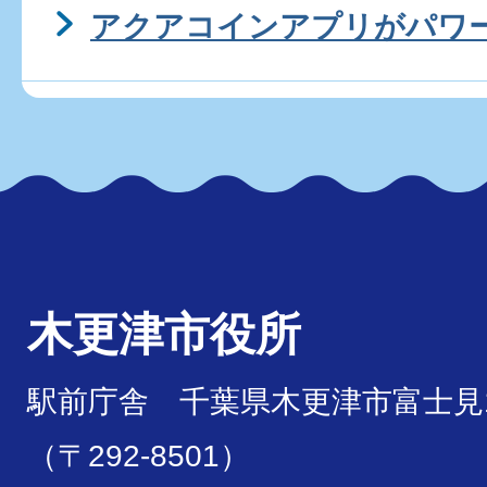
アクアコインアプリがパワ
木更津市役所
駅前庁舎 千葉県木更津市富士見1
（〒292-8501）