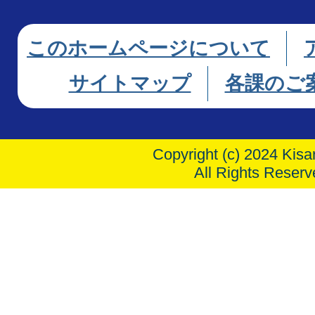
このホームページについて
サイトマップ
各課のご
Copyright (c) 2024 Kisar
All Rights Reserv