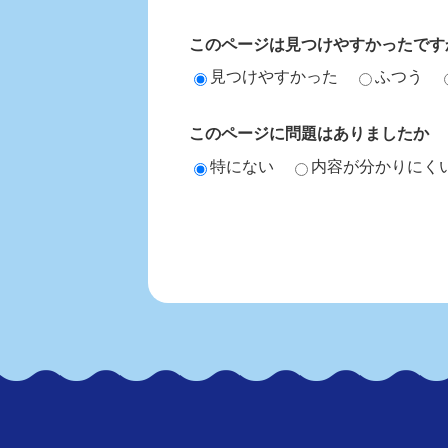
このページは見つけやすかったです
見つけやすかった
ふつう
このページに問題はありましたか
特にない
内容が分かりにく