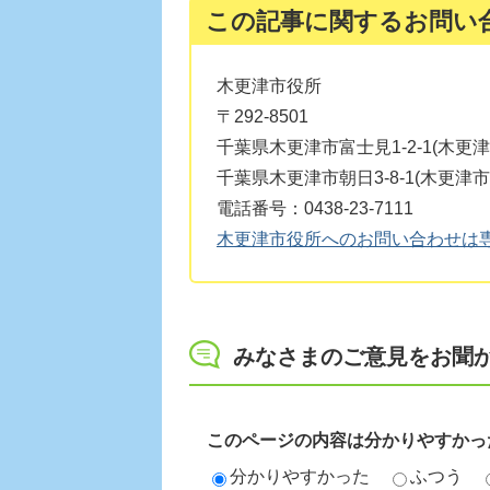
この記事に関するお問い
木更津市役所
〒292-8501
千葉県木更津市富士見1-2-1(木更
千葉県木更津市朝日3-8-1(木更津
電話番号：0438-23-7111
木更津市役所へのお問い合わせは
みなさまのご意見をお聞
このページの内容は分かりやすかっ
分かりやすかった
ふつう