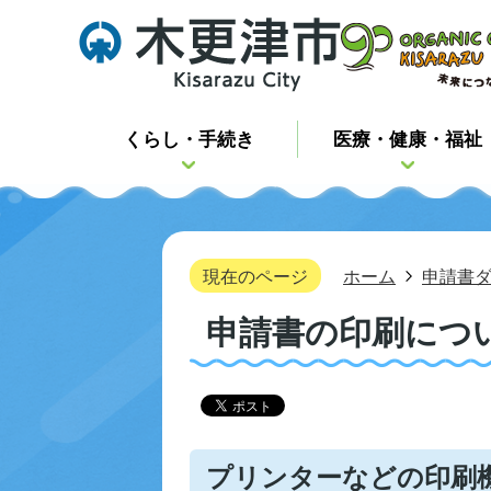
くらし・手続き
医療・健康・福祉
現在のページ
ホーム
申請書
申請書の印刷につ
プリンターなどの印刷