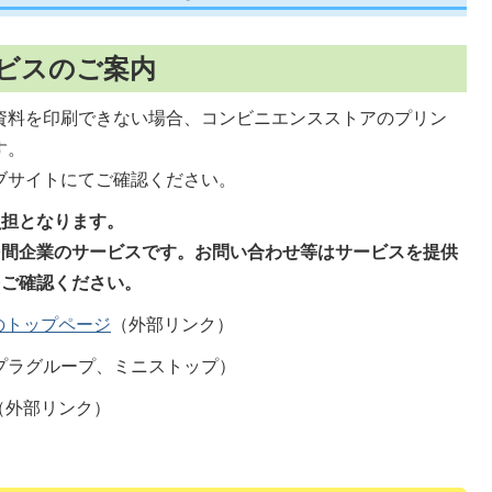
ビスのご案内
資料を印刷できない場合、コンビニエンスストアのプリン
す。
ブサイトにてご確認ください。
負担となります。
民間企業のサービスです。お問い合わせ等はサービスを提供
をご確認ください。
のトップページ
（外部リンク）
プラグループ、ミニストップ）
（外部リンク）