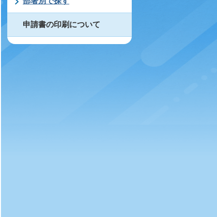
部署別で探す
申請書の印刷について