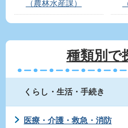
（農林水産課）
種類別で
くらし・生活・手続き
医療・介護・救急・消防