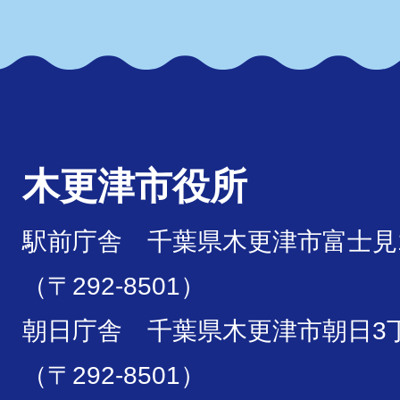
木更津市役所
駅前庁舎 千葉県木更津市富士見1
（〒292-8501）
朝日庁舎 千葉県木更津市朝日3丁
（〒292-8501）