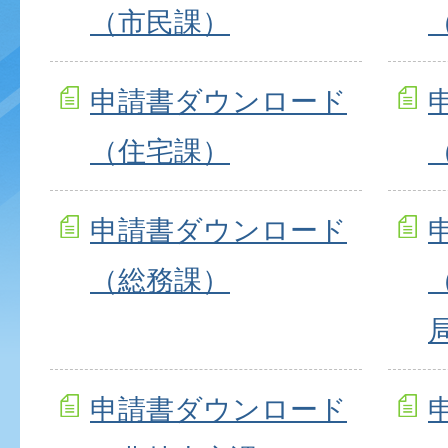
（市民課）
申請書ダウンロード
（住宅課）
申請書ダウンロード
（総務課）
申請書ダウンロード