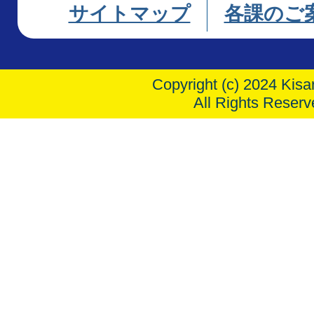
サイトマップ
各課のご
Copyright (c) 2024 Kisar
All Rights Reserv