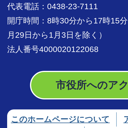
代表電話：0438-23-7111
開庁時間：8時30分から17時15
月29日から1月3日を除く）
法人番号4000020122068
市役所へのア
このホームページについて