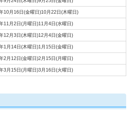
年9月24日(木曜日)9月25日(金曜日)
年10月16日(金曜日)10月22日(木曜日)
年11月2日(月曜日)11月4日(水曜日)
年12月3日(木曜日)12月4日(金曜日)
年1月14日(木曜日)1月15日(金曜日)
年2月12日(金曜日)2月15日(月曜日)
年3月15日(月曜日)3月16日(火曜日)