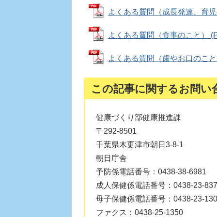
よくある質問（成長発達、育児のこと
よくある質問（食事のこと） (PDF
よくある質問（歯やお口のこと） (P
この記事に関するお問い
健康づくり部健康推進課
〒292-8501
千葉県木更津市朝日3-8-1
朝日庁舎
予防係電話番号：0438-38-6981
成人保健係電話番号：0438-23-837
母子保健係電話番号：0438-23-130
ファクス：0438-25-1350