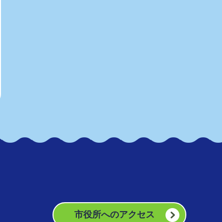
市役所へのアクセス