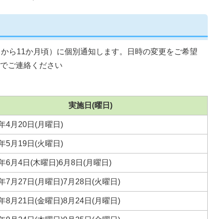
月から11か月頃）に個別通知します。日時の変更をご希望
までご連絡ください
実施日(曜日)
年4月20日(月曜日)
年5月19日(火曜日)
年6月4日(木曜日)6月8日(月曜日)
年7月27日(月曜日)7月28日(火曜日)
年8月21日(金曜日)8月24日(月曜日)