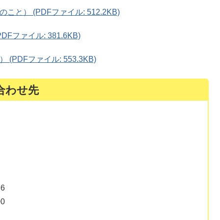
） (PDFファイル: 512.2KB)
ファイル: 381.6KB)
DFファイル: 553.3KB)
合わせ先
6
0