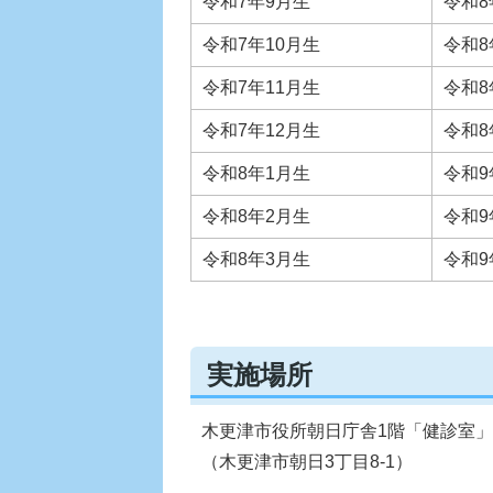
令和7年9月生
令和8
令和7年10月生
令和8
令和7年11月生
令和8
令和7年12月生
令和8
令和8年1月生
令和9
令和8年2月生
令和9
令和8年3月生
令和9
実施場所
木更津市役所朝日庁舎1階「健診室」
（木更津市朝日3丁目8-1）