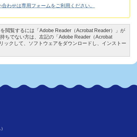
い合わせは専用フォームをご利用ください。
閲覧するには「Adobe Reader（Acrobat Reader）」が
ちでない方は、左記の「Adobe Reader（Acrobat
をクリックして、ソフトウェアをダウンロードし、インストー
1）
）