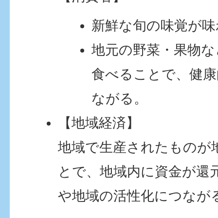
新鮮な旬の味覚が味
地元の野菜・果物な
食べることで、健康
ながる。
【地域経済】
地域で生産されたものが
とで、地域内に資金が還
や地域の活性化につなが