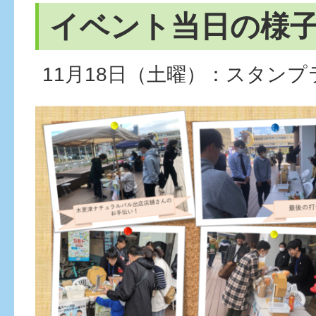
イベント当日の様
11月18日（土曜）：スタンプ