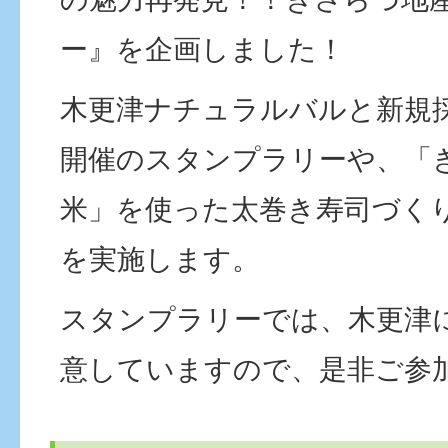
ー』を企画しました！
木更津ナチュラルバルと新規
開催のスタンプラリーや、「
米」を使った太巻き寿司づく
を実施します。
スタンプラリーでは、木更津
意していますので、是非ご参