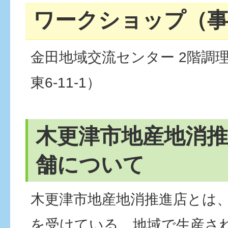
ワークショップ（事
金田地域交流センター 2階調
東6-11-1）
木更津市地産地消推
舗について
木更津市地産地消推進店とは
を受けている、地域で生産さ