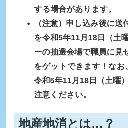
する場合があります。
（注意）申し込み後に送
を令和5年11月18日（
ーの抽選会場で職員に見
をゲットできます！なお
令和5年11月18日（土曜
注意ください。
地産地消とは…？