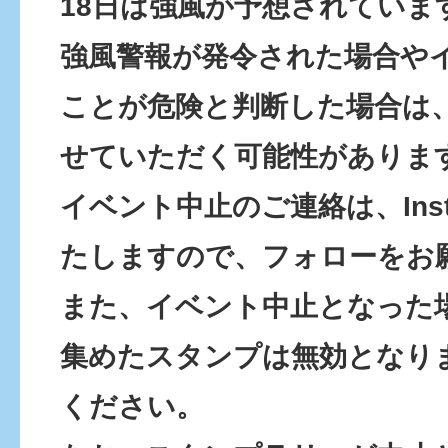
18日は強風が予想されていま
強風警報が発令された場合や
ことが危険と判断した場合は
せていただく可能性がありま
イベント中止のご連絡は、Inst
たしますので、フォローをお
また、イベント中止となった
集めたスタンプは無効となり
ください。