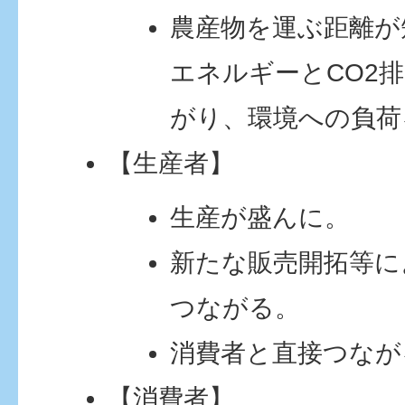
農産物を運ぶ距離が
エネルギーとCO2
がり、環境への負荷
【生産者】
生産が盛んに。
新たな販売開拓等に
つながる。
消費者と直接つなが
【消費者】