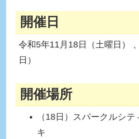
開催日
令和5年11月18日（土曜日） 
日）
開催場所
（18日）スパークルシ
キ