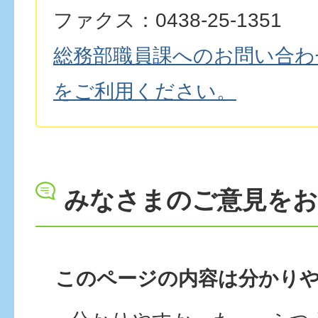
ファクス：0438-25-1351
総務部職員課へのお問い合わ
をご利用ください。
みなさまのご意見を
このページの内容は分かり