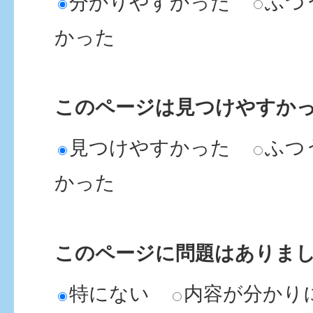
分かりやすかった
ふつ
かった
このページは見つけやすか
見つけやすかった
ふつ
かった
このページに問題はありま
特にない
内容が分かり