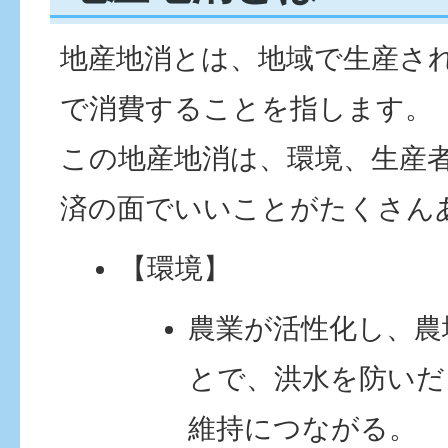
地産地消とは、地域で生産さ
で消費することを指します。
この地産地消は、環境、生産
済の面でいいことがたくさん
【環境】
農業が活性化し、農
とで、洪水を防いだ
維持につながる。