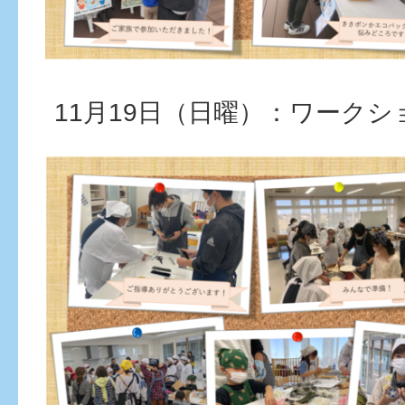
11月19日（日曜）：ワークシ