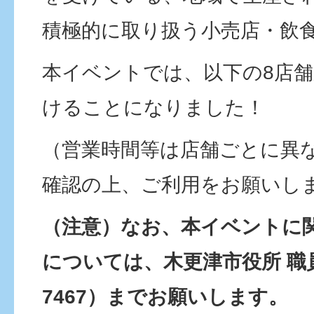
積極的に取り扱う小売店・飲
本イベントでは、以下の8店
けることになりました！
（営業時間等は店舗ごとに異
確認の上、ご利用をお願いしま
（注意）なお、本イベントに
については、木更津市役所 職員課
7467）までお願いします。