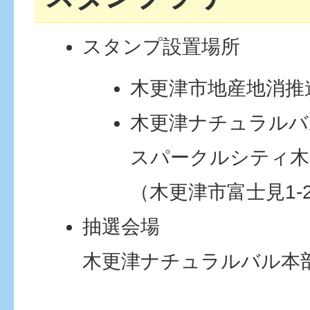
スタンプ設置場所
木更津市地産地消推
木更津ナチュラルバ
スパークルシティ木
（木更津市富士見1-2
抽選会場
木更津ナチュラルバル本