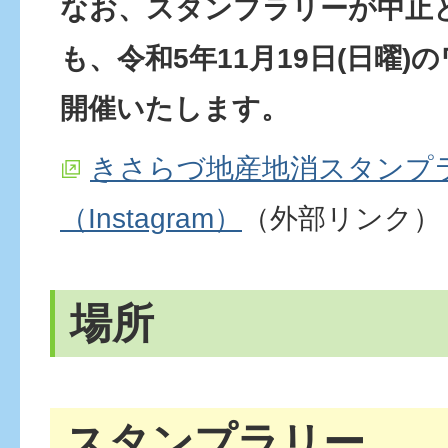
なお、スタンプラリーが中止
も、令和5年11月19日(日曜
開催いたします。
きさらづ地産地消スタンプ
（Instagram）
（外部リンク）
場所
スタンプラリー