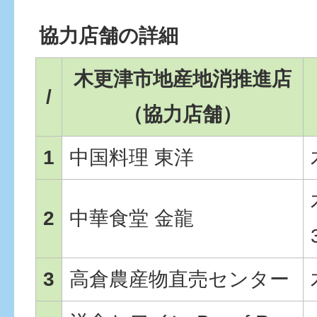
協力店舗の詳細
木更津市地産地消推進店
/
（協力店舗）
1
中国料理 東洋
2
中華食堂 金龍
3
高倉農産物直売センター