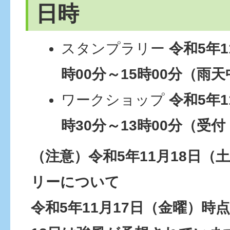
日時
スタンプラリー
令和5年1
時00分～15時00分（雨
ワークショップ
令和5年1
時30分～13時00分（受付
（注意）令和5年11月18日（
リーについて
令和5年11月17日（金曜）時