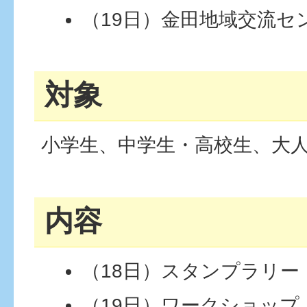
（19日）金田地域交流セ
対象
小学生、中学生・高校生、大人
内容
（18日）スタンプラリー
（19日）ワークショップ