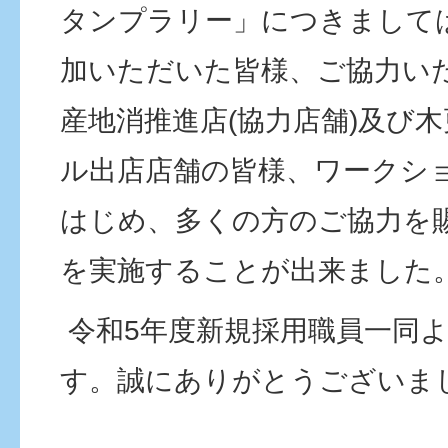
タンプラリー」につきまして
加いただいた皆様、ご協力い
産地消推進店(協力店舗)及び
ル出店店舗の皆様、ワークシ
はじめ、多くの方のご協力を
を実施することが出来ました
令和5年度新規採用職員一同
す。誠にありがとうございま