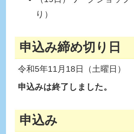
り）
申込み締め切り日
令和5年11月18日（土曜日）
申込みは終了しました。
申込み