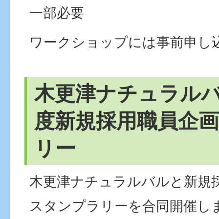
一部必要
ワークショップには事前申し
木更津ナチュラルバ
度新規採用職員企
リー
木更津ナチュラルバルと新規
スタンプラリーを合同開催し