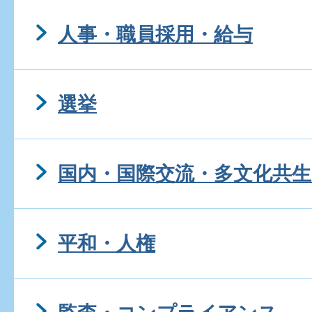
人事・職員採用・給与
選挙
国内・国際交流・多文化共生
平和・人権