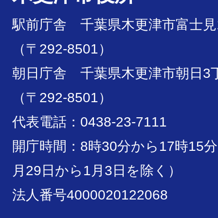
駅前庁舎 千葉県木更津市富士見1
（〒292-8501）
朝日庁舎 千葉県木更津市朝日3丁
（〒292-8501）
代表電話：0438-23-7111
開庁時間：8時30分から17時15
月29日から1月3日を除く）
法人番号4000020122068