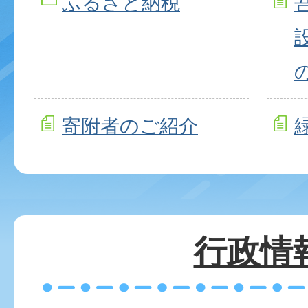
ふるさと納税
寄附者のご紹介
行政情