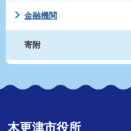
金融機関
寄附
木更津市役所