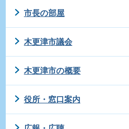
市長の部屋
木更津市議会
木更津市の概要
役所・窓口案内
広報・広聴