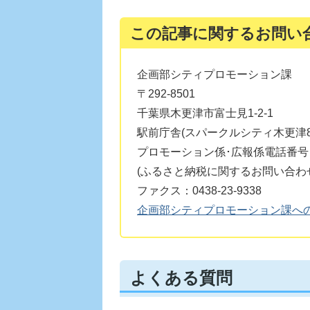
この記事に関するお問い
企画部シティプロモーション課
〒292-8501
千葉県木更津市富士見1-2-1
駅前庁舎(スパークルシティ木更津8
プロモーション係･広報係電話番号：04
(ふるさと納税に関するお問い合わせ：04
ファクス：0438-23-9338
企画部シティプロモーション課へ
よくある質問