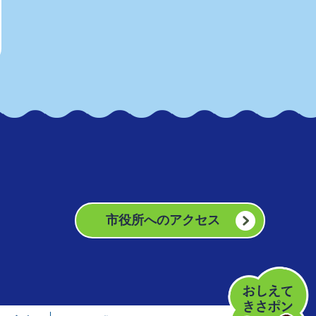
市役所へのアクセス