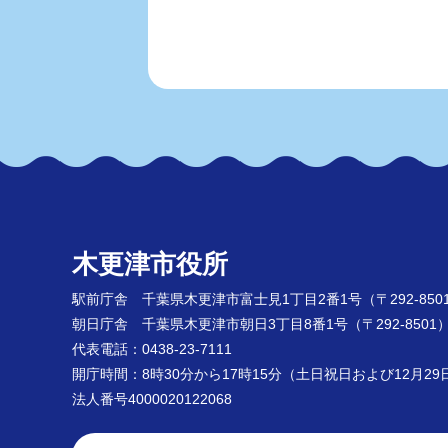
木更津市役所
駅前庁舎 千葉県木更津市富士見1丁目2番1号
（〒292-850
朝日庁舎 千葉県木更津市朝日3丁目8番1号
（〒292-8501
代表電話：0438-23-7111
開庁時間：8時30分から17時15分（土日祝日および12月2
法人番号4000020122068