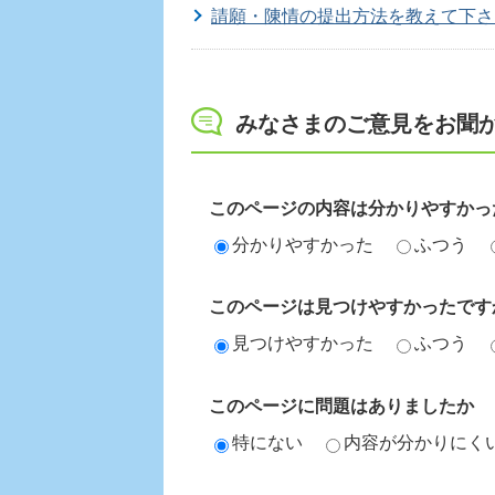
請願・陳情の提出方法を教えて下さ
みなさまのご意見をお聞
このページの内容は分かりやすかっ
分かりやすかった
ふつう
このページは見つけやすかったです
見つけやすかった
ふつう
このページに問題はありましたか
特にない
内容が分かりにく