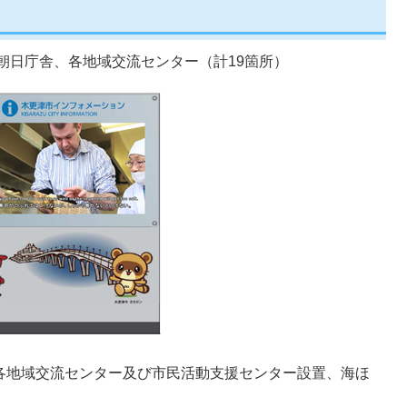
朝日庁舎、各地域交流センター（計19箇所）
各地域交流センター及び市民活動支援センター設置、海ほ