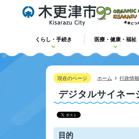
くらし・手続き
医療・健康・福祉
現在のページ
ホーム
行政情
デジタルサイネー
目的