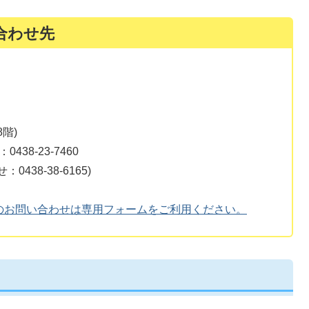
合わせ先
階)
38-23-7460
38-38-6165)
のお問い合わせは専用フォームをご利用ください。