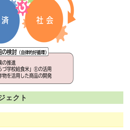
ロジェクト