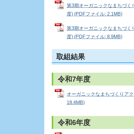
第3期オーガニックなまちづくり
度) (PDFファイル: 2.1MB)
第3期オーガニックなまちづくり
度) (PDFファイル: 8.9MB)
取組結果
令和7年度
オーガニックなまちづくりアクシ
18.4MB)
令和6年度