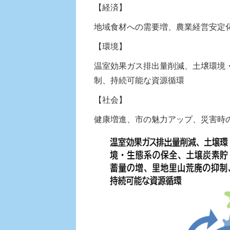
【経済】
地域食材への需要増、農業経営安定
【環境】
温室効果ガス排出量削減、土壌環境
制、持続可能な資源循環
【社会】
健康増進、市の魅力アップ、災害時