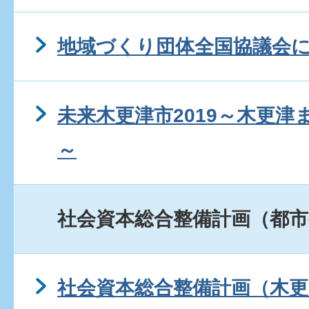
地域づくり団体全国協議会
未来木更津市2019～木更
～
社会資本総合整備計画（都市
社会資本総合整備計画（木更