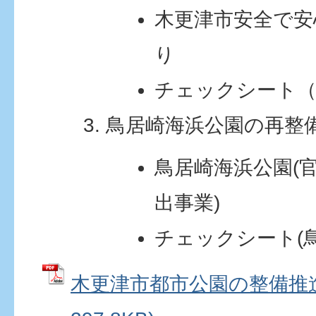
木更津市安全で安
り
チェックシート（
鳥居崎海浜公園の再整
鳥居崎海浜公園(
出事業)
チェックシート(
木更津市都市公園の整備推進 