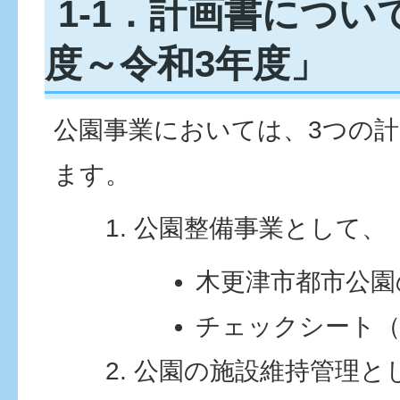
1-1．計画書につい
度～令和3年度」
公園事業においては、3つの
ます。
公園整備事業として、
木更津市都市公園
チェックシート（
公園の施設維持管理と