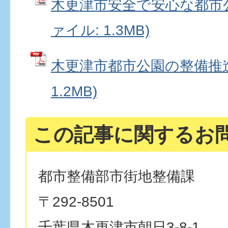
木更津市安全で安心な都市公
ァイル: 1.3MB)
木更津市都市公園の整備推進 
1.2MB)
この記事に関するお
都市整備部市街地整備課
〒292-8501
千葉県木更津市朝日3-8-1