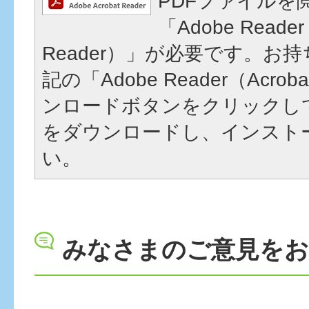
PDFファイルを
「Adobe Reader
Reader）」が必要です。お
記の「Adobe Reader（Acrob
ンロードボタンをクリックし
をダウンロードし、インスト
い。
みなさまのご意見を