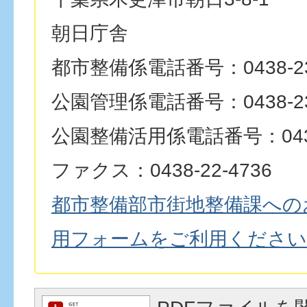
朝日庁舎
都市整備係電話番号：0438-23
公園管理係電話番号：0438-23
公園整備活用係電話番号：0438-
ファクス：0438-22-4736
都市整備部市街地整備課への
用フォームをご利用ください