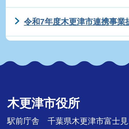
令和7年度木更津市連携事業
木更津市役所
駅前庁舎 千葉県木更津市富士見1