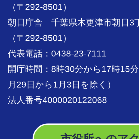
（〒292-8501）
朝日庁舎 千葉県木更津市朝日3丁
（〒292-8501）
代表電話：0438-23-7111
開庁時間：8時30分から17時15
月29日から1月3日を除く）
法人番号4000020122068
市役所へのア