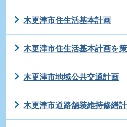
木更津市住生活基本計画
木更津市住生活基本計画を
木更津市地域公共交通計画
木更津市道路舗装維持修繕計