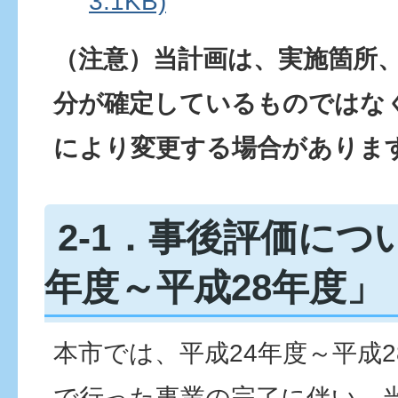
3.1KB)
（注意）当計画は、実施箇所
分が確定しているものではな
により変更する場合がありま
2-1．事後評価につ
年度～平成28年度」
本市では、平成24年度～平成2
で行った事業の完了に伴い、