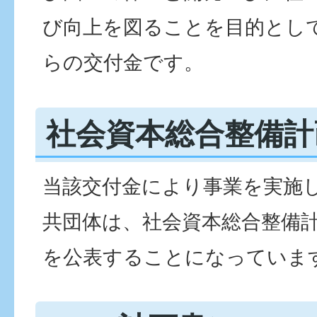
び向上を図ることを目的とし
らの交付金です。
社会資本総合整備計
当該交付金により事業を実施
共団体は、社会資本総合整備
を公表することになっていま