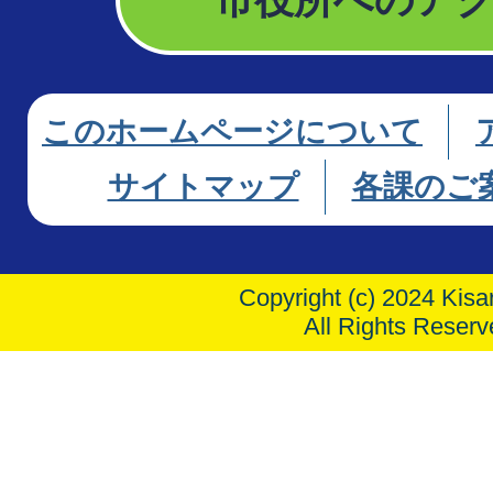
このホームページについて
サイトマップ
各課のご
Copyright (c) 2024 Kisar
All Rights Reserv