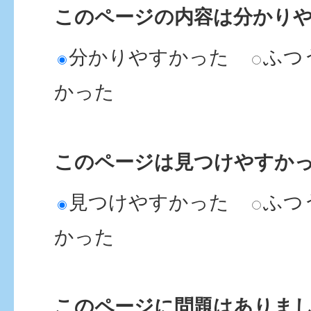
このページの内容は分かり
分かりやすかった
ふつ
かった
このページは見つけやすか
見つけやすかった
ふつ
かった
このページに問題はありま