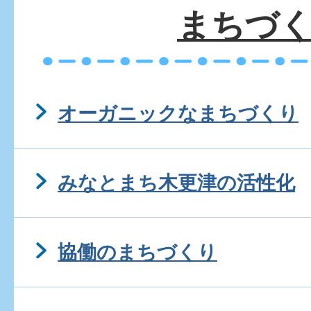
まちづ
オーガニックなまちづくり
みなとまち木更津の活性化
協働のまちづくり