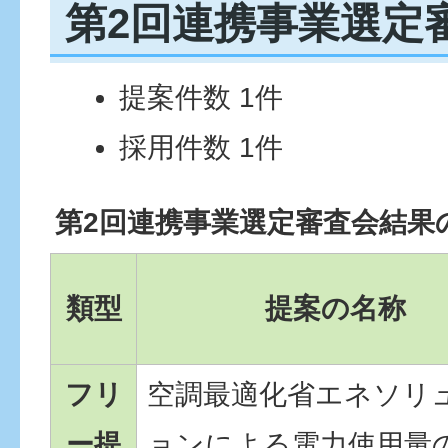
第2回連携事業選定
提案件数 1件
採用件数 1件
第2回連携事業選定審査会結果
類型
提案の名称
フリ
空調最適化省エネソリ
ー提
ョンによる電力使用量