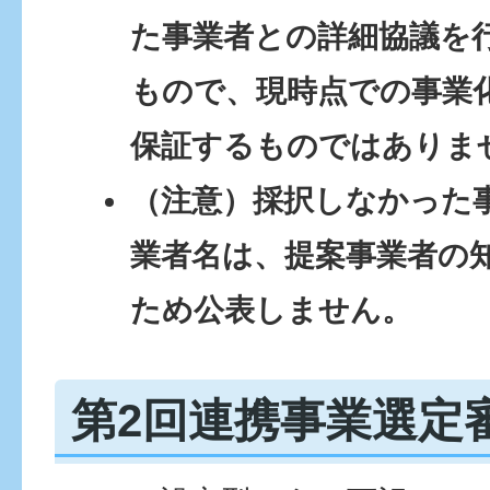
た事業者との詳細協議を
もので、現時点での事業
保証するものではありま
（注意）採択しなかった
業者名は、提案事業者の
ため公表しません。
第2回連携事業選定