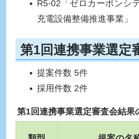
R5-02「ゼロカーボンシ
充電設備整備推進事業」
第1回連携事業選定
提案件数 5件
採用件数 2件
第1回連携事業選定審査会結果
類型
提案の名