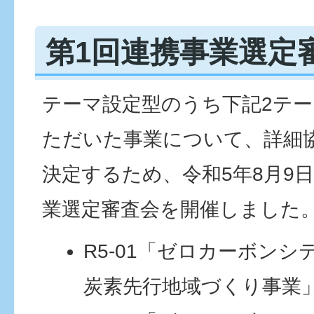
第1回連携事業選定
テーマ設定型のうち下記2テ
ただいた事業について、詳細
決定するため、令和5年8月9
業選定審査会を開催しました
R5-01「ゼロカーボン
炭素先行地域づくり事業