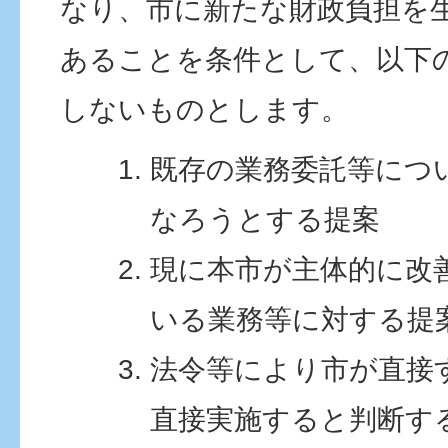
なり、市に新たな財政負担を
あることを条件として、以下
しないものとします。
既存の業務委託等につ
なろうとする提案
現に本市が主体的に改
いる業務等に対する提
法令等により市が直接
直接実施すると判断す