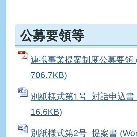
公募要領等
連携事業提案制度公募要領 (
706.7KB)
別紙様式第1号_対話申込書 (
16.6KB)
別紙様式第2号_提案書 (Wo