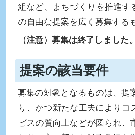
組など、まちづくりを推進す
の自由な提案を広く募集する
（注意）募集は終了しました
提案の該当要件
募集の対象となるものは、提
り、かつ新たな工夫によりコ
ビスの質向上などが図られ、