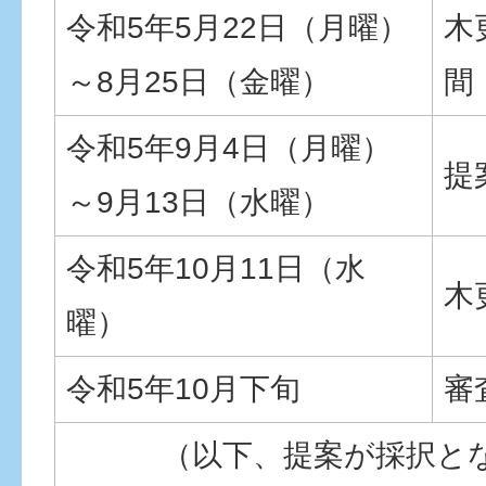
令和5年5月22日（月曜）
木
～8月25日（金曜）
間
令和5年9月4日（月曜）
提
～9月13日（水曜）
令和5年10月11日（水
木
曜）
令和5年10月下旬
審
（以下、提案が採択と