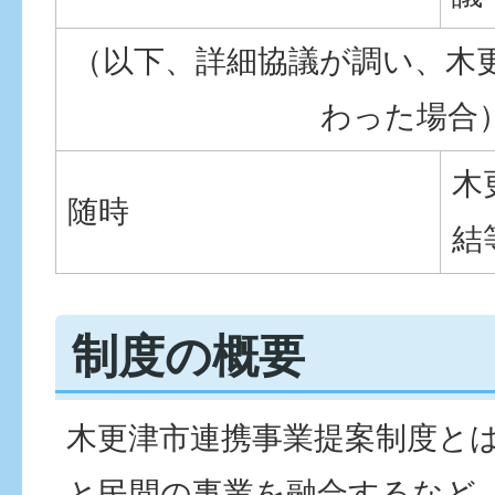
（以下、詳細協議が調い、木
わった場合
木
随時
結
制度の概要
木更津市連携事業提案制度と
と民間の事業を融合するなど