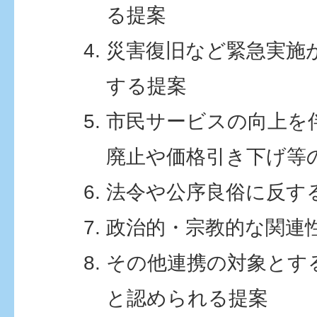
る提案
災害復旧など緊急実施
する提案
市民サービスの向上を
廃止や価格引き下げ等
法令や公序良俗に反す
政治的・宗教的な関連
その他連携の対象とす
と認められる提案