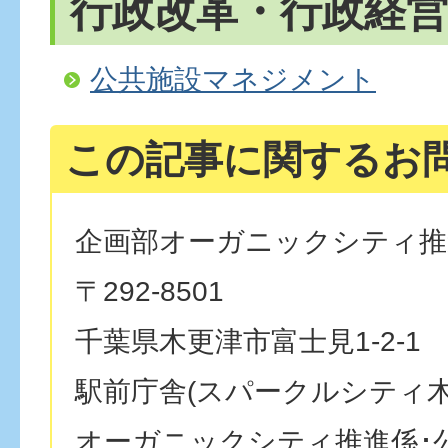
行政改革・行政経営
公共施設マネジメント
この記事に関するお
企画部オーガニックシティ推
〒292-8501
千葉県木更津市富士見1-2-1
駅前庁舎(スパークルシティ木
オーガニックシティ推進係･