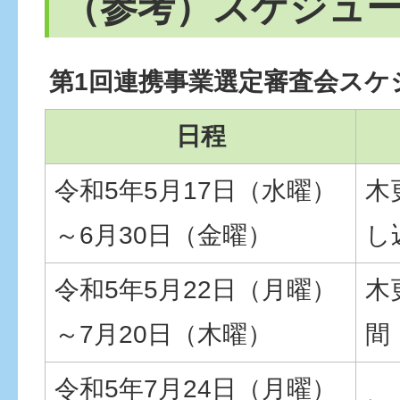
（参考）スケジュ
第1回連携事業選定審査会スケ
日程
令和5年5月17日（水曜）
木
～6月30日（金曜）
し
令和5年5月22日（月曜）
木
～7月20日（木曜）
間
令和5年7月24日（月曜）