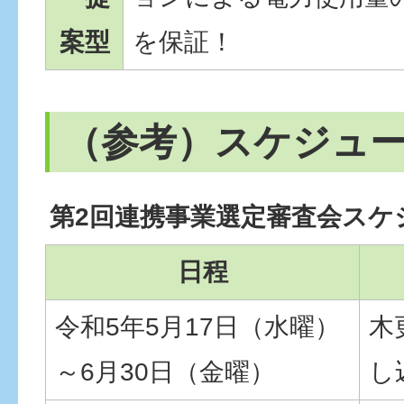
案型
を保証！
（参考）スケジュ
第2回連携事業選定審査会スケ
日程
令和5年5月17日（水曜）
木
～6月30日（金曜）
し