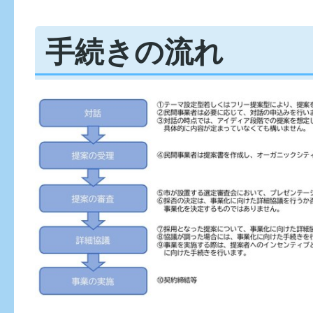
手続きの流れ