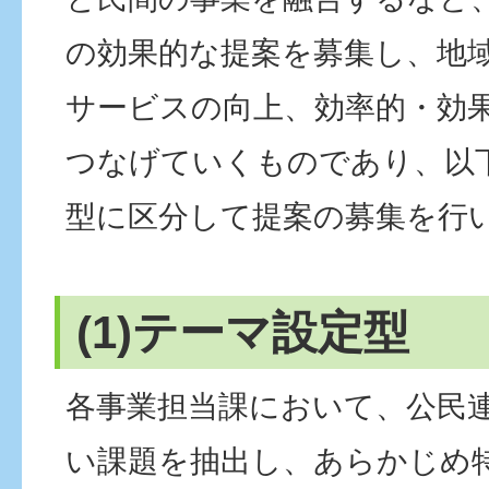
の効果的な提案を募集し、地
サービスの向上、効率的・効
つなげていくものであり、以
型に区分して提案の募集を行
(1)テーマ設定型
各事業担当課において、公民
い課題を抽出し、あらかじめ