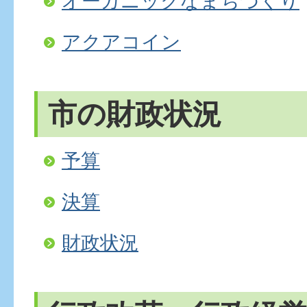
オーガニックなまちづくり
アクアコイン
市の財政状況
予算
決算
財政状況