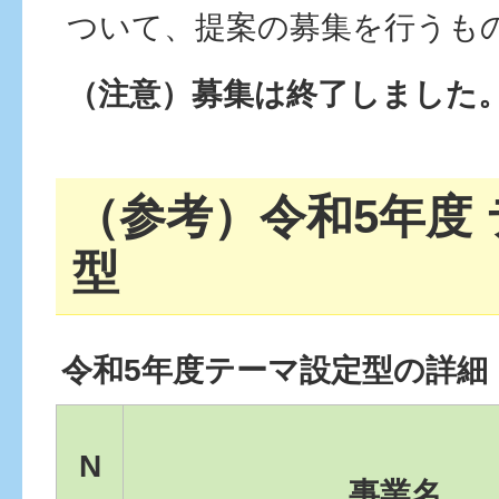
ついて、提案の募集を行うも
（注意）募集は終了しました
（参考）令和5年度
型
令和5年度テーマ設定型の詳細
N
事業名