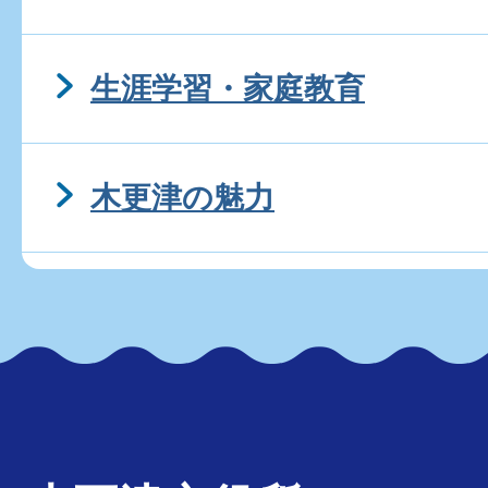
生涯学習・家庭教育
木更津の魅力