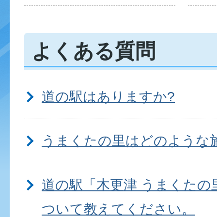
よくある質問
道の駅はありますか?
うまくたの里はどのような
道の駅「木更津 うまくたの
ついて教えてください。