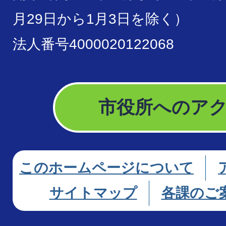
月29日から1月3日を除く）
法人番号4000020122068
市役所へのア
このホームページについて
サイトマップ
各課のご