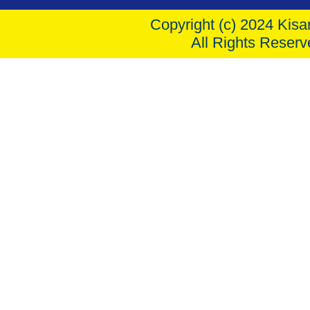
Copyright (c) 2024 Kisar
All Rights Reserv