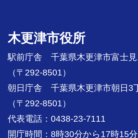
木更津市役所
駅前庁舎 千葉県木更津市富士見1
（〒292-8501）
朝日庁舎 千葉県木更津市朝日3丁
（〒292-8501）
代表電話：0438-23-7111
開庁時間：8時30分から17時15