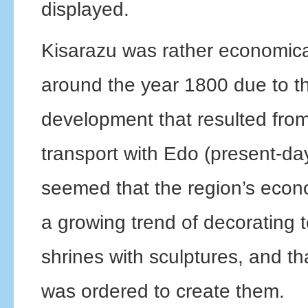
displayed.
Kisarazu was rather economica
around the year 1800 due to t
development that resulted from
transport with Edo (present-day
seemed that the region’s econo
a growing trend of decorating
shrines with sculptures, and th
was ordered to create them.