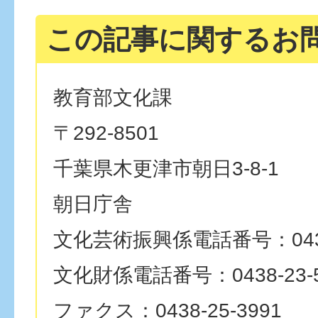
この記事に関するお
教育部文化課
〒292-8501
千葉県木更津市朝日3-8-1
朝日庁舎
文化芸術振興係電話番号：0438-
文化財係電話番号：0438-23-5
ファクス：0438-25-3991