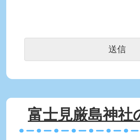
富士見厳島神社