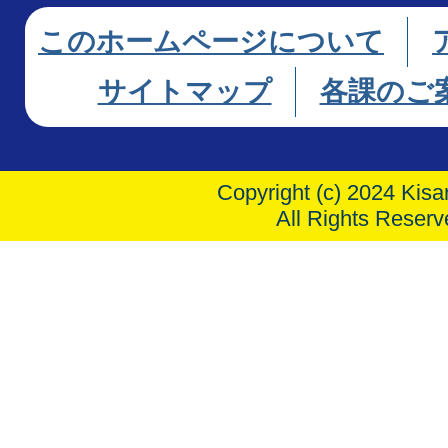
このホームページについて
サイトマップ
各課のご
Copyright (c) 2024 Kisar
All Rights Reserv