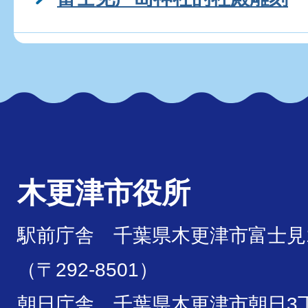
木更津市役所
駅前庁舎 千葉県木更津市富士見1
（〒292-8501）
朝日庁舎 千葉県木更津市朝日3丁