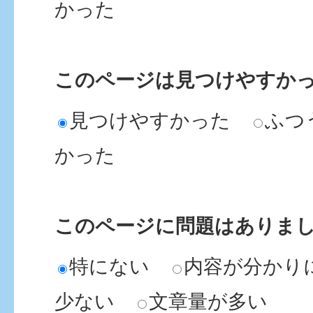
かった
このページは見つけやすか
見つけやすかった
ふつ
かった
このページに問題はありま
特にない
内容が分かり
少ない
文章量が多い