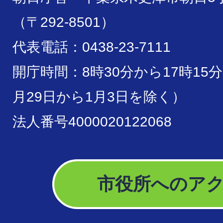
（〒292-8501）
代表電話：0438-23-7111
開庁時間：8時30分から17時15
月29日から1月3日を除く）
法人番号4000020122068
市役所へのア