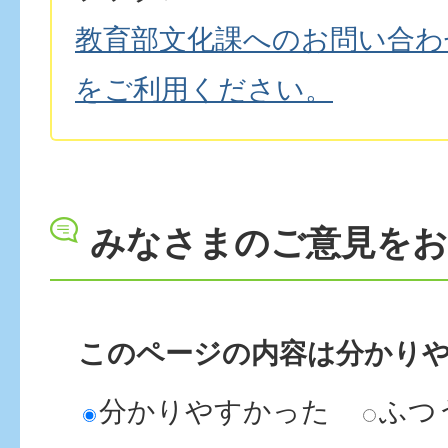
教育部文化課へのお問い合わ
をご利用ください。
みなさまのご意見を
このページの内容は分かり
分かりやすかった
ふつ