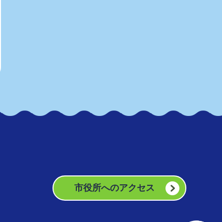
市役所へのアクセス