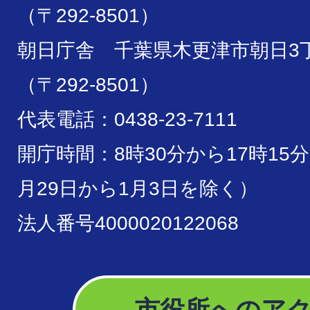
（〒292-8501）
朝日庁舎 千葉県木更津市朝日3丁
（〒292-8501）
代表電話：0438-23-7111
開庁時間：8時30分から17時15
月29日から1月3日を除く）
法人番号4000020122068
市役所へのア