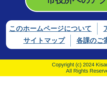
このホームページについて
サイトマップ
各課のご
Copyright (c) 2024 Kisar
All Rights Reserv