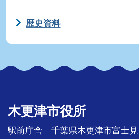
歴史資料
木更津市役所
駅前庁舎 千葉県木更津市富士見1