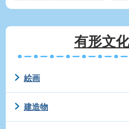
有形文
絵画
建造物