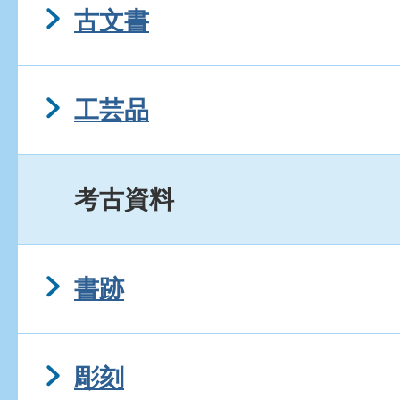
古文書
工芸品
考古資料
書跡
彫刻