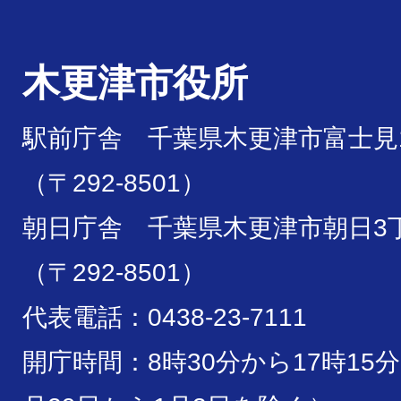
木更津市役所
駅前庁舎 千葉県木更津市富士見1
（〒292-8501）
朝日庁舎 千葉県木更津市朝日3丁
（〒292-8501）
代表電話：0438-23-7111
開庁時間：8時30分から17時15