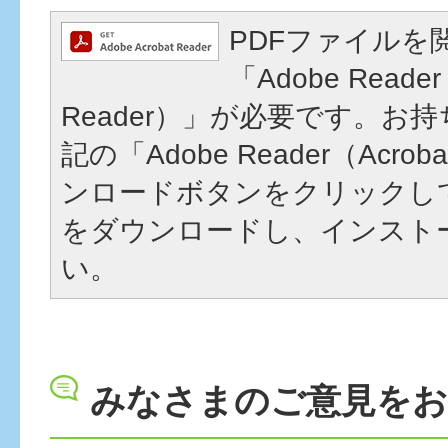
PDFファイルを
「Adobe Reader
Reader）」が必要です。お
記の「Adobe Reader（Acrob
ンロードボタンをクリックし
をダウンロードし、インスト
い。
みなさまのご意見を