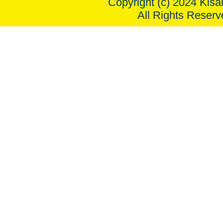
Copyright (c) 2024 Kisar
All Rights Reserv