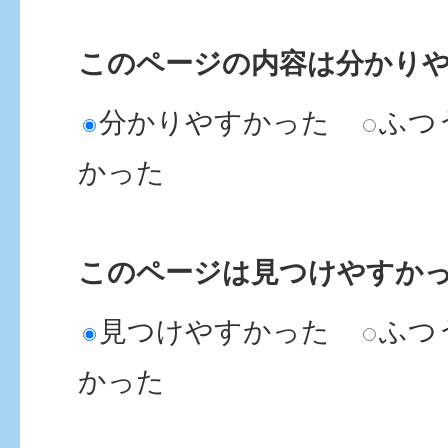
このページの内容は分かり
分かりやすかった
ふつ
かった
このページは見つけやすか
見つけやすかった
ふつ
かった