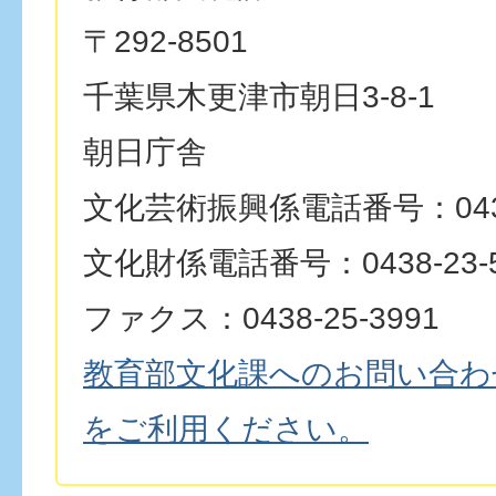
〒292-8501
千葉県木更津市朝日3-8-1
朝日庁舎
文化芸術振興係電話番号：0438-
文化財係電話番号：0438-23-5
ファクス：0438-25-3991
教育部文化課へのお問い合わ
をご利用ください。