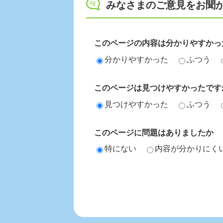
みなさまのご意見をお聞
このページの内容は分かりやすかっ
分かりやすかった
ふつう
このページは見つけやすかったです
見つけやすかった
ふつう
このページに問題はありましたか
特にない
内容が分かりにく