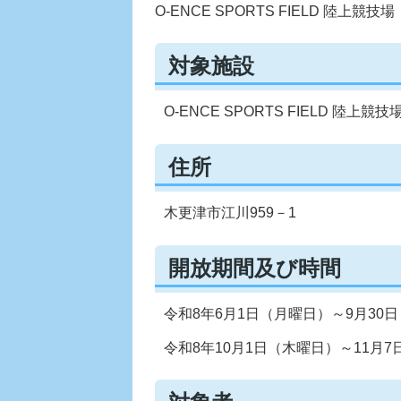
O-ENCE SPORTS FIELD 陸上競技場
対象施設
O-ENCE SPORTS FIELD 陸
住所
木更津市江川959－1
開放期間及び時間
令和8年6月1日（月曜日）～9月30日
令和8年10月1日（木曜日）～11月7