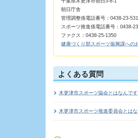
千葉県木更津市朝日3-8-1
朝日庁舎
管理調整係電話番号：0438-23-531
スポーツ推進係電話番号：0438-23-
ファクス：0438-25-1350
健康づくり部スポーツ振興課への
よくある質問
木更津市スポーツ協会とはなんです
木更津市スポーツ推進委員会とはな