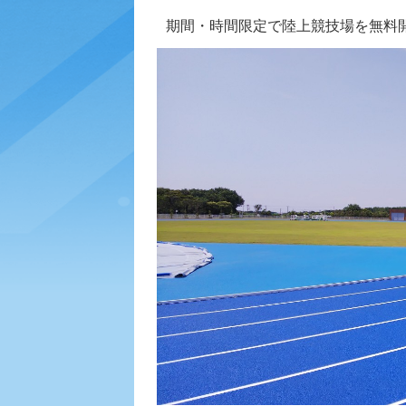
期間・時間限定で陸上競技場を無料