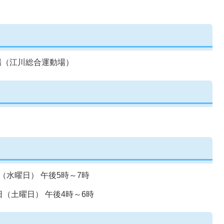
上競技場（江川総合運動場）
（水曜日） 午後5時～7時
日（土曜日） 午後4時～6時