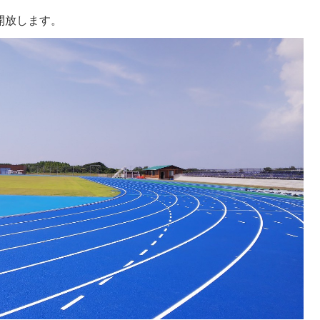
開放します。