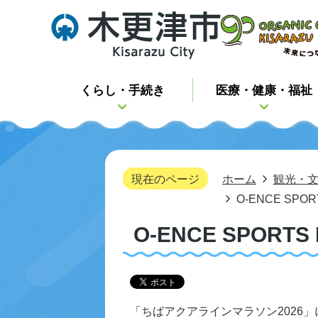
くらし・手続き
医療・健康・福祉
現在のページ
ホーム
観光・
O-ENCE SP
O-ENCE SPOR
「ちばアクアラインマラソン2026