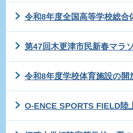
令和8年度全国高等学校総合
第47回木更津市民新春マラ
令和8年度学校体育施設の開
O-ENCE SPORTS FIE