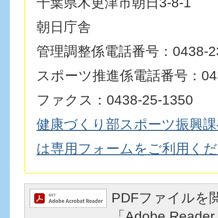
千葉県木更津市朝日3-8-1
朝日庁舎
管理調整係電話番号：0438-23
スポーツ推進係電話番号：0438-
ファクス：0438-25-1350
健康づくり部スポーツ振興課
は専用フォームをご利用くだ
PDFファイルを
「Adobe Reader