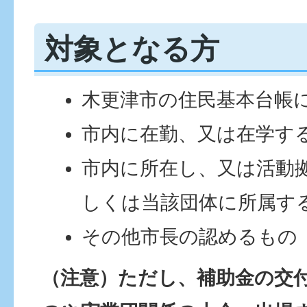
対象となる方
木更津市の住民基本台帳
市内に在勤、又は在学す
市内に所在し、又は活動
しくは当該団体に所属す
その他市長の認めるもの
（注意）ただし、補助金の交