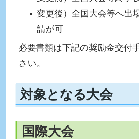
変更後）全国大会等へ出
請が可
必要書類は下記の奨励金交付
さい。
対象となる大会
国際大会