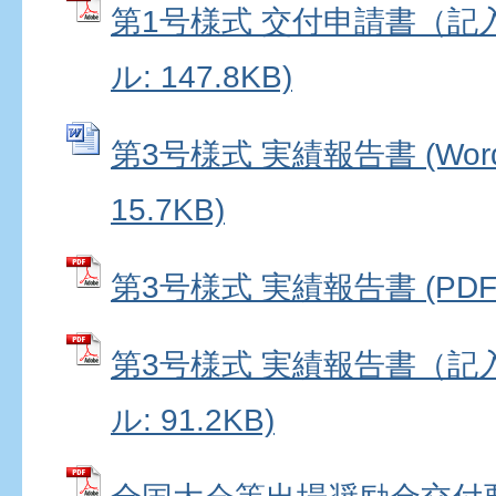
第1号様式 交付申請書（記入
ル: 147.8KB)
第3号様式 実績報告書 (Wo
15.7KB)
第3号様式 実績報告書 (PDFフ
第3号様式 実績報告書（記入
ル: 91.2KB)