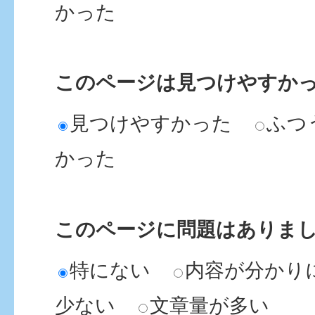
かった
このページは見つけやすか
見つけやすかった
ふつ
かった
このページに問題はありま
特にない
内容が分かり
少ない
文章量が多い