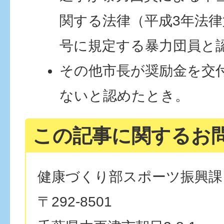
関する法律（平成3年法律
号に規定する暴力団員と
その他市長が奨励金を交
ないと認めたとき。
この記事に関するお
健康づくり部スポーツ振興課
〒292-8501