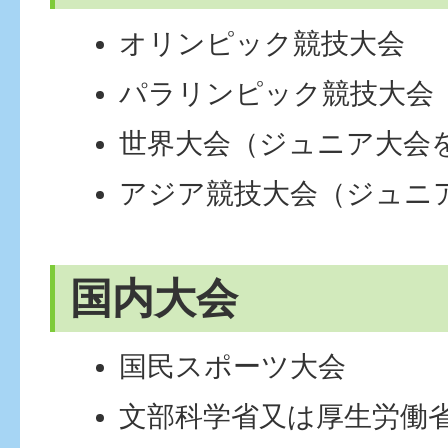
オリンピック競技大会
パラリンピック競技大会
世界大会（ジュニア大会
アジア競技大会（ジュニ
国内大会
国民スポーツ大会
文部科学省又は厚生労働