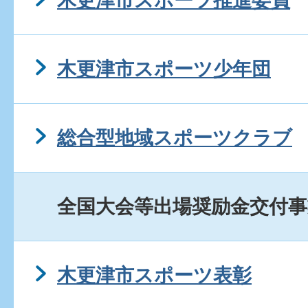
木更津市スポーツ推進委員
木更津市スポーツ少年団
総合型地域スポーツクラブ
全国大会等出場奨励金交付事
木更津市スポーツ表彰