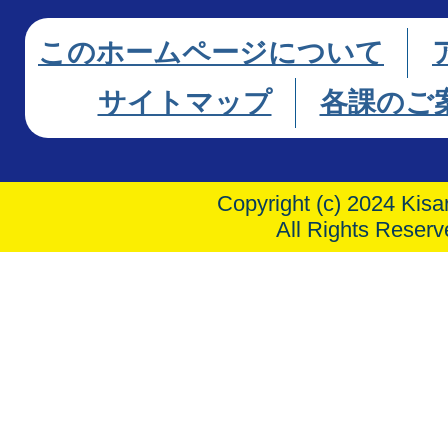
このホームページについて
サイトマップ
各課のご
Copyright (c) 2024 Kisar
All Rights Reserv