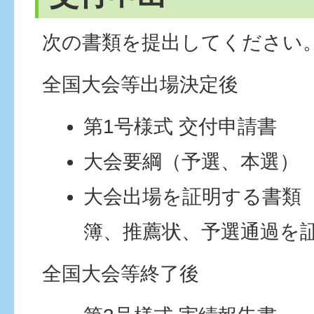
次の書類を提出してください
全国大会等出場決定後
第1号様式 交付申請書
大会要綱（予選、本選）
大会出場を証明する書類
簿、推薦状、予選通過を
全国大会等終了後