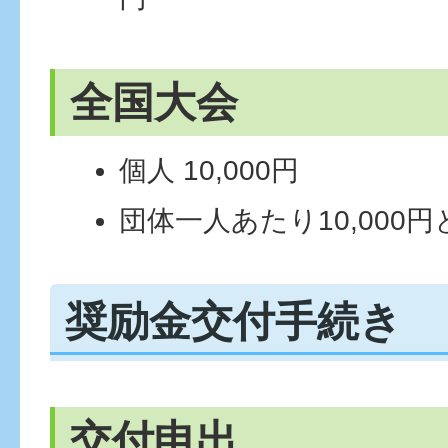
全国大会
個人 10,000円
団体一人あたり10,000円
奨励金交付手続き
交付申出