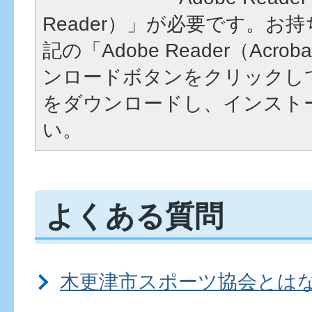
Reader）」が必要です。お
記の「Adobe Reader（Acrob
ンロードボタンをクリックし
をダウンロードし、インスト
い。
よくある質問
木更津市スポーツ協会とは