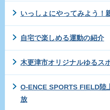
いっしょにやってみよう！
自宅で楽しめる運動の紹介
木更津市オリジナルゆるス
O-ENCE SPORTS FIE
放