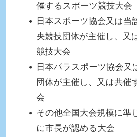
催するスポーツ競技大会
日本スポーツ協会又は当
央競技団体が主催し、又
競技大会
日本パラスポーツ協会又
団体が主催し、又は共催
会
その他全国大会規模に準
に市長が認める大会