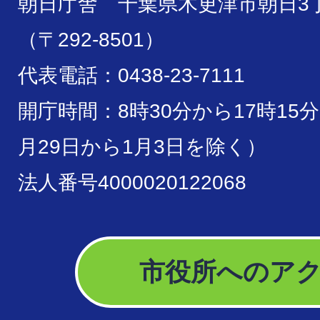
朝日庁舎 千葉県木更津市朝日3丁
（〒292-8501）
代表電話：0438-23-7111
開庁時間：8時30分から17時15
月29日から1月3日を除く）
法人番号4000020122068
市役所へのア