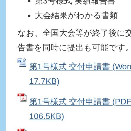
第3号様式 実績報告書
大会結果がわかる書類
なお、全国大会等が終了後に
告書を同時に提出も可能です
第1号様式 交付申請書 (Wo
17.7KB)
第1号様式 交付申請書 (PD
106.5KB)