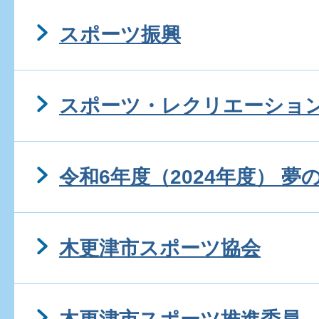
スポーツ振興
スポーツ・レクリエーショ
令和6年度（2024年度） 夢
木更津市スポーツ協会