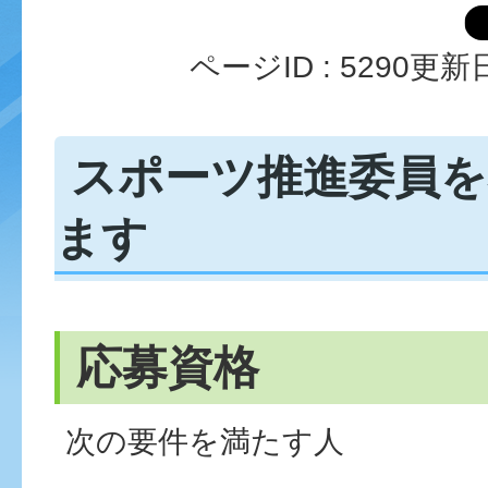
ページID :
5290
更新日
スポーツ推進委員を
ます
応募資格
次の要件を満たす人