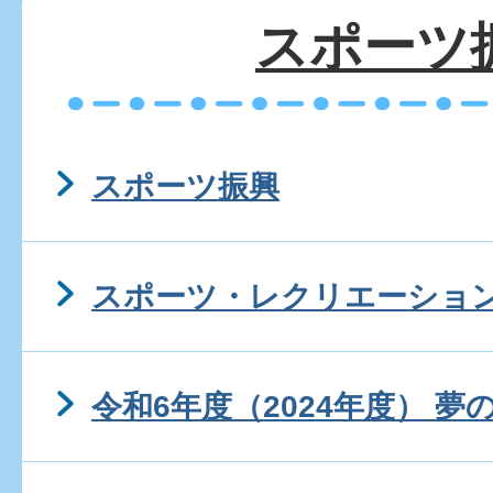
スポーツ
スポーツ振興
スポーツ・レクリエーショ
令和6年度（2024年度） 夢