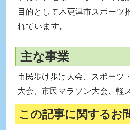
目的として木更津市スポーツ
れています。
主な事業
市民歩け歩け大会、スポーツ
大会、市民マラソン大会、軽
この記事に関するお