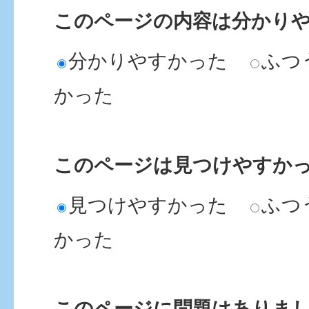
このページの内容は分かり
分かりやすかった
ふつ
かった
このページは見つけやすか
見つけやすかった
ふつ
かった
このページに問題はありま