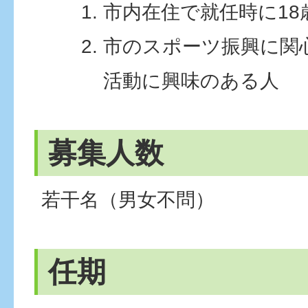
市内在住で就任時に18
市のスポーツ振興に関
活動に興味のある人
募集人数
若干名（男女不問）
任期