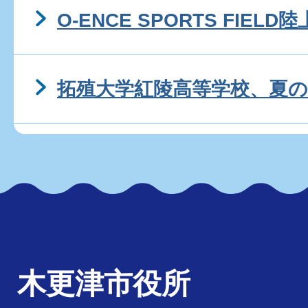
O-ENCE SPORTS FIE
拓殖大学紅陵高等学校、夏の
木更津市役所