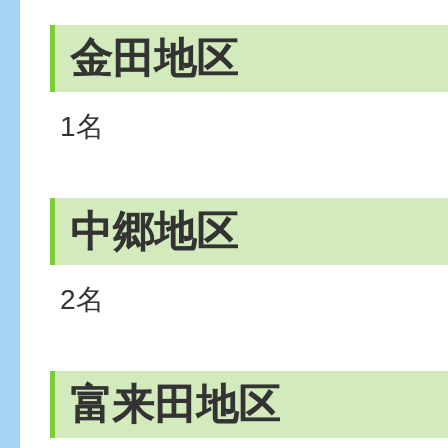
金田地区
1名
中郷地区
2名
富来田地区