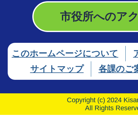
市役所へのア
このホームページについて
サイトマップ
各課のご
Copyright (c) 2024 Kisar
All Rights Reserv