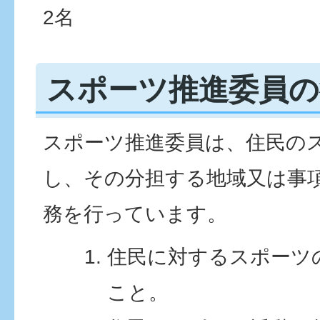
2名
スポーツ推進委員の
スポーツ推進委員は、住民の
し、その分担する地域又は事
務を行っています。
住民に対するスポーツ
こと。