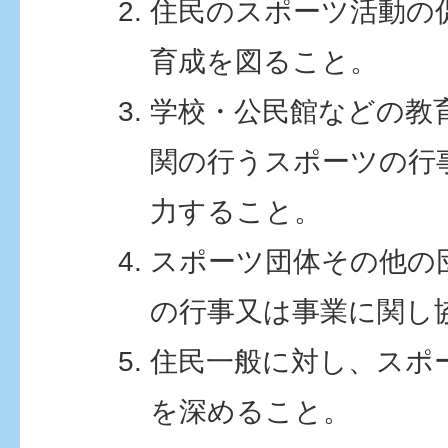
住民のスポーツ活動の
育成を図ること。
学校・公民館などの教
関の行うスポーツの行
力すること。
スポーツ団体その他の
の行事又は事業に関し
住民一般に対し、スポ
を深めること。