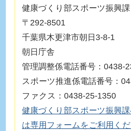
健康づくり部スポーツ振興課
〒292-8501
千葉県木更津市朝日3-8-1
朝日庁舎
管理調整係電話番号：0438-23
スポーツ推進係電話番号：0438-
ファクス：0438-25-1350
健康づくり部スポーツ振興課
は専用フォームをご利用くだ