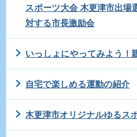
スポーツ大会 木更津市出場
対する市長激励会
いっしょにやってみよう！
自宅で楽しめる運動の紹介
木更津市オリジナルゆるス