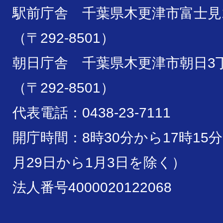
駅前庁舎 千葉県木更津市富士見1
（〒292-8501）
朝日庁舎 千葉県木更津市朝日3丁
（〒292-8501）
代表電話：0438-23-7111
開庁時間：8時30分から17時15
月29日から1月3日を除く）
法人番号4000020122068