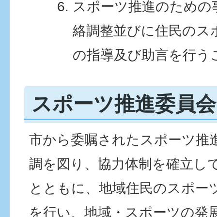
スポーツ推進のための
絡調整並びに住民のス
の指導及び助言を行う
スポーツ推進委員会
市から委嘱されたスポーツ推
調を図り、協力体制を確立し
とともに、地域住民のスポー
を行い、地域・スポーツの発