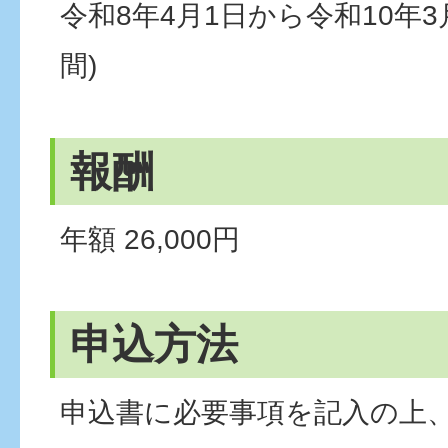
令和8年4月1日から令和10年3
間)
報酬
年額 26,000円
申込方法
申込書に必要事項を記入の上