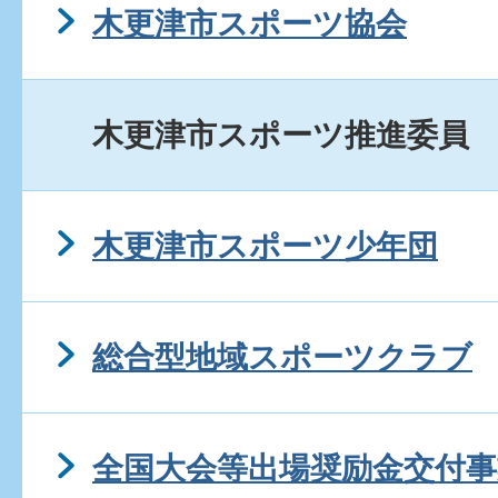
木更津市スポーツ協会
木更津市スポーツ推進委員
木更津市スポーツ少年団
総合型地域スポーツクラブ
全国大会等出場奨励金交付事