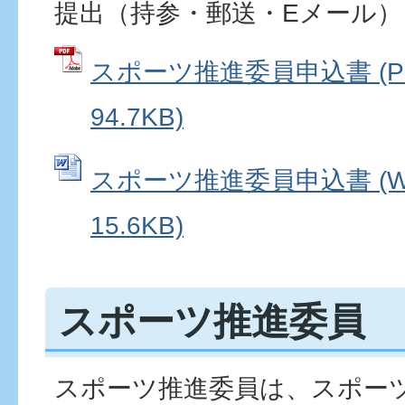
提出（持参・郵送・Eメール）
スポーツ推進委員申込書 (P
94.7KB)
スポーツ推進委員申込書 (W
15.6KB)
スポーツ推進委員
スポーツ推進委員は、スポー