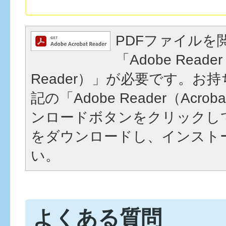
PDFファイルを
「Adobe Reader
Reader）」が必要です。お
記の「Adobe Reader（Acrob
ンロードボタンをクリックし
をダウンロードし、インスト
い。
よくある質問