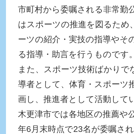
市町村から委嘱される非常勤
はスポーツの推進を図るため
ーツの紹介・実技の指導やそ
る指導・助言を行うものです
また、スポーツ技術ばかりで
導者として、体育・スポーツ
画し、推進者として活動して
木更津市では各地区の推薦や
年6月末時点で23名が委嘱さ