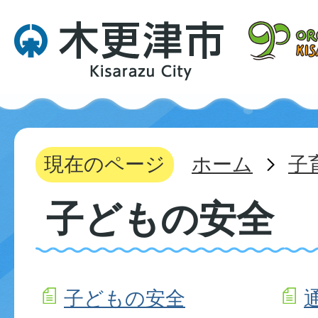
現在のページ
ホーム
子
子どもの安全
子どもの安全