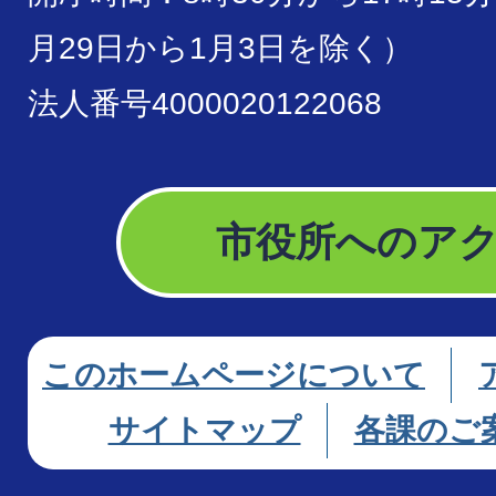
月29日から1月3日を除く）
法人番号4000020122068
市役所へのア
このホームページについて
サイトマップ
各課のご