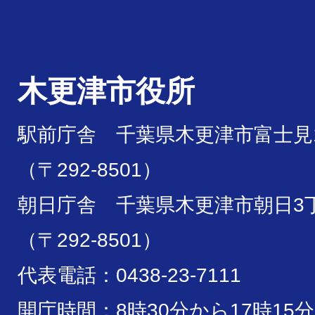
木更津市役所
駅前庁舎 千葉県木更津市富士見1
（〒292-8501）
朝日庁舎 千葉県木更津市朝日3丁
（〒292-8501）
代表電話：0438-23-7111
開庁時間：8時30分から17時15