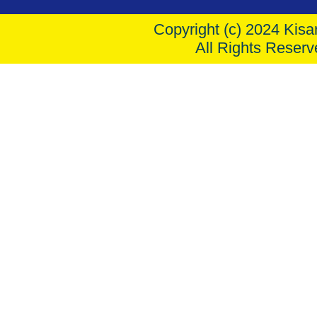
Copyright (c) 2024 Kisar
All Rights Reserv