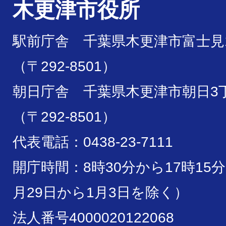
木更津市役所
駅前庁舎 千葉県木更津市富士見1
（〒292-8501）
朝日庁舎 千葉県木更津市朝日3丁
（〒292-8501）
代表電話：0438-23-7111
開庁時間：8時30分から17時15
月29日から1月3日を除く）
法人番号4000020122068