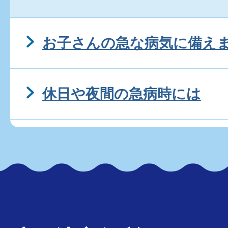
お子さんの急な病気に備え
休日や夜間の急病時には