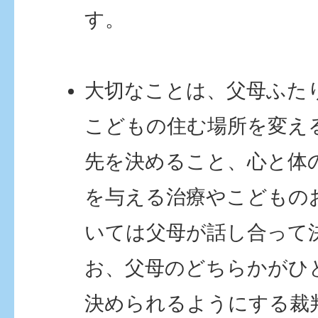
す。
大切なことは、父母ふた
こどもの住む場所を変え
先を決めること、心と体
を与える治療やこどもの
いては父母が話し合って
お、父母のどちらかがひ
決められるようにする裁