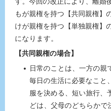
す。今回の改正により、離婚
もが親権を持つ【共同親権】
けが親権を持つ【単独親権】
になります。
【共同親権の場合】
日常のことは、一方の親
毎日の生活に必要なこと
服を決める、短い旅行、
どは、父母のどちらかで