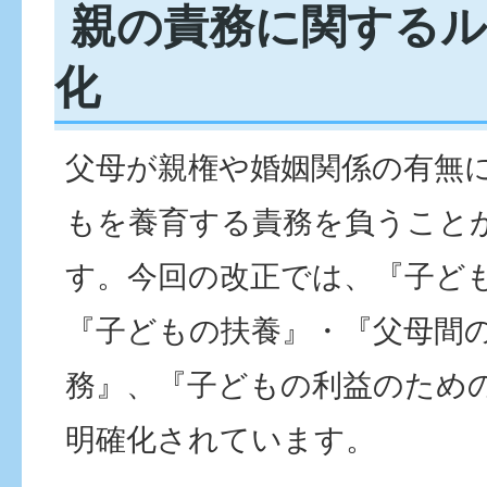
親の責務に関するル
化
父母が親権や婚姻関係の有無
もを養育する責務を負うこと
す。今回の改正では、『子ど
『子どもの扶養』・『父母間
務』、『子どもの利益のため
明確化されています。