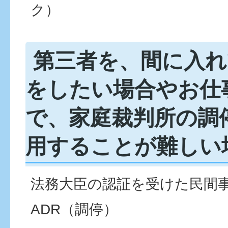
ク）
第三者を、間に入れ
をしたい場合やお仕
で、家庭裁判所の調
用することが難しい
法務大臣の認証を受けた民間
ADR（調停）