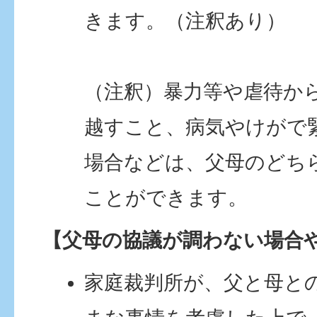
きます。（注釈あり）
（注釈）暴力等や虐待か
越すこと、病気やけがで
場合などは、父母のどち
ことができます。
【父母の協議が調わない場合
家庭裁判所が、父と母と