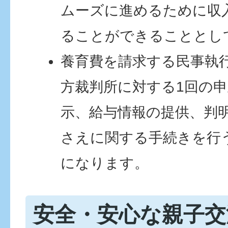
ムーズに進めるために収
ることができることとし
養育費を請求する民事執
方裁判所に対する1回の
示、給与情報の提供、判
さえに関する手続きを行
になります。
安全・安心な親子交