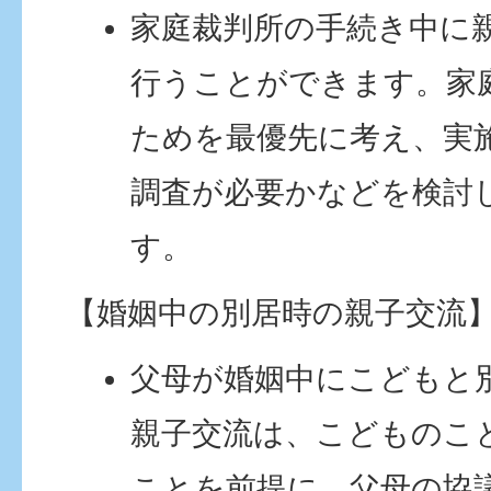
家庭裁判所の手続き中に
行うことができます。家
ためを最優先に考え、実
調査が必要かなどを検討
す。
【婚姻中の別居時の親子交流
父母が婚姻中にこどもと
親子交流は、こどものこ
ことを前提に、父母の協