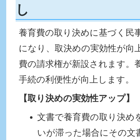
し
養育費の取り決めに基づく民
になり、取決めの実効性が向
費の請求権が新設されます。
手続の利便性が向上します。
【取り決めの実効性アップ】
文書で養育費の取り決め
いが滞った場合にその文