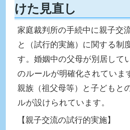
けた見直し
家庭裁判所の手続中に親子交
と（試行的実施）に関する制
す。婚姻中の父母が別居して
のルールが明確化されていま
親族（祖父母等）と子どもと
ルが設けられています。
【親子交流の試行的実施】