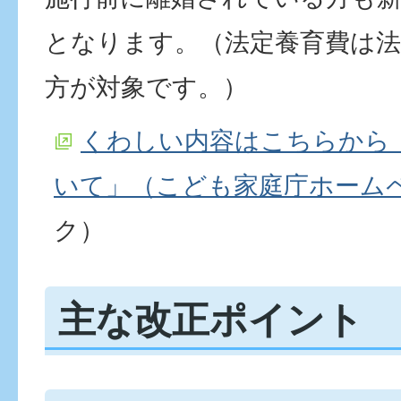
となります。（法定養育費は法
方が対象です。）
くわしい内容はこちらから
いて」（こども家庭庁ホーム
ク）
主な改正ポイント