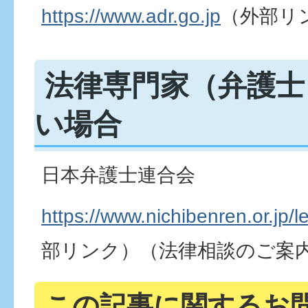
https://www.adr.go.jp
（外部リ
法律専門家（弁護士
い場合
日本弁護士連合会
https://www.nichibenren.or.jp/l
部リンク）
（法律相談のご案
この記事に関するお