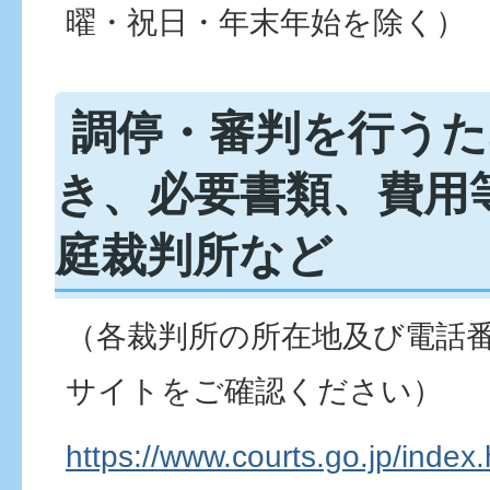
曜・祝日・年末年始を除く）
調停・審判を行うた
き、必要書類、費用
庭裁判所など
（各裁判所の所在地及び電話
サイトをご確認ください）
https://www.courts.go.jp/index.