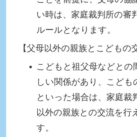
い時は、家庭裁判所の審
ルールとなります。
【父母以外の親族とこどもの
こどもと祖父母などとの
しい関係があり、こども
といった場合は、家庭裁
以外の親族との交流を行
す。