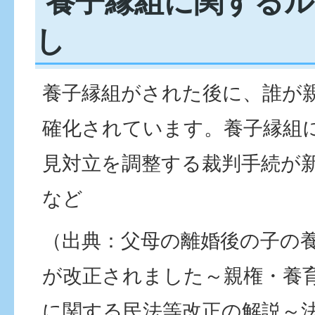
養子縁組に関するル
し
養子縁組がされた後に、誰が
確化されています。養子縁組
見対立を調整する裁判手続が
など
（出典：父母の離婚後の子の
が改正されました～親権・養
に関する民法等改正の解説～法