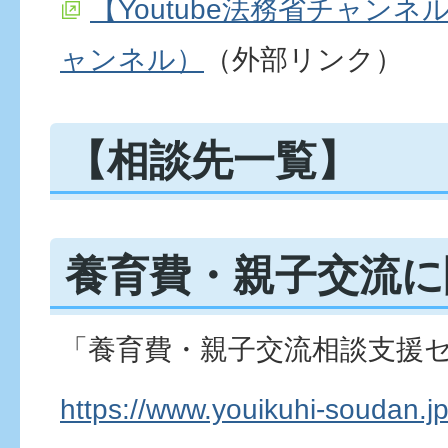
【Youtube法務省チャンネ
ャンネル）
（外部リンク）
【相談先一覧】
養育費・親子交流に
「養育費・親子交流相談支援
https://www.youikuhi-soudan.jp