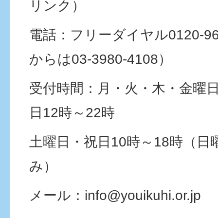
リンク）
電話：フリーダイヤル0120-96
からは03-3980-4108）
受付時間：月・火・木・金曜日
日12時～22時
土曜日・祝日10時～18時（
み）
メール：info@youikuhi.or.jp