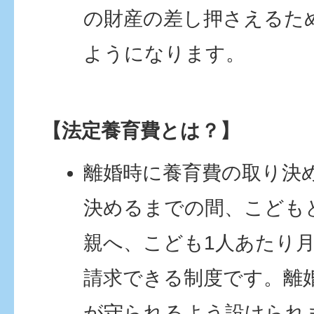
の財産の差し押さえるた
ようになります。
【法定養育費とは？】
離婚時に養育費の取り決
決めるまでの間、こども
親へ、こども1人あたり月
請求できる制度です。離
が守られるよう設けられ