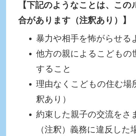
【下記のようなことは、この
合があります（注釈あり）】
暴力や相手を怖がらせる
他方の親によるこどもの
すること
理由なくこどもの住む場
釈あり）
約束した親子の交流をさ
（注釈）義務に違反した