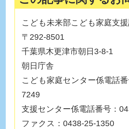
こども未来部こども家庭支援
〒292-8501
千葉県木更津市朝日3-8-1
朝日庁舎
こども家庭センター係電話番号：
7249
支援センター係電話番号：0438-
ファクス：0438-25-1350