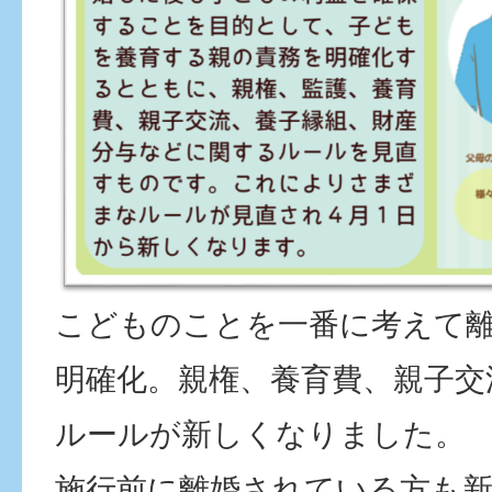
こどものことを一番に考えて
明確化。親権、養育費、親子交
ルールが新しくなりました。
施行前に離婚されている方も