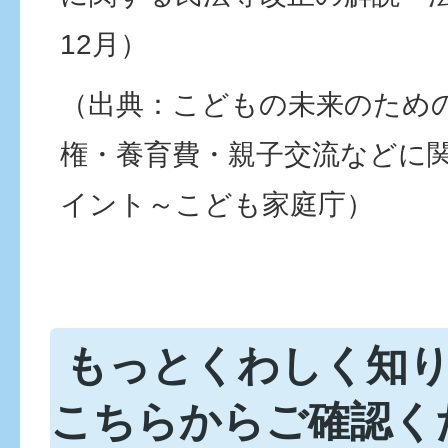
12月）
（出典：こどもの未来のため
権・養育費・親子交流などに
イント～こども家庭庁）
もっとくわしく知
こちらからご確認く