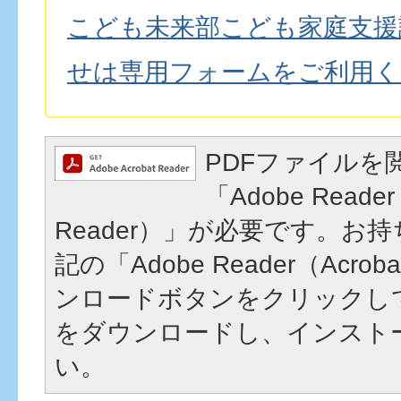
こども未来部こども家庭支援
せは専用フォームをご利用く
PDFファイルを
「Adobe Reader
Reader）」が必要です。お
記の「Adobe Reader（Acrob
ンロードボタンをクリックし
をダウンロードし、インスト
い。