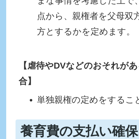
まな事情を考慮した上で
点から、親権者を父母双
方とするかを定めます。
【虐待やDVなどのおそれが
合】
単独親権の定めをするこ
養育費の支払い確保