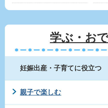
学ぶ・お
妊娠出産・子育てに役立つ
親子で楽しむ