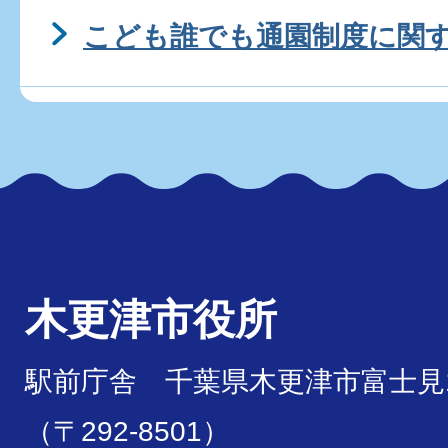
こども誰でも通園制度に関
木更津市役所
駅前庁舎 千葉県木更津市富士見1
（〒292-8501）