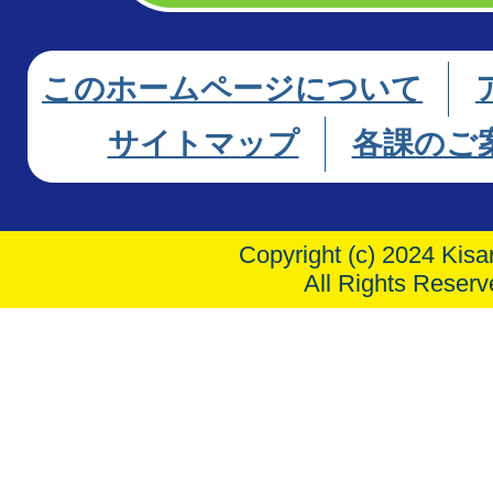
このホームページについて
サイトマップ
各課のご
Copyright (c) 2024 Kisar
All Rights Reserv