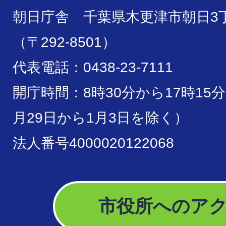
朝日庁舎 千葉県木更津市朝日3丁
（〒292-8501）
代表電話：0438-23-7111
開庁時間：8時30分から17時15
月29日から1月3日を除く）
法人番号4000020122068
市役所へのア