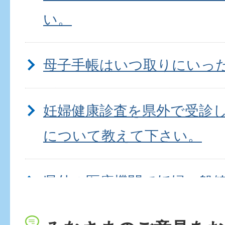
い。
母子手帳はいつ取りにいっ
妊婦健康診査を県外で受診
について教えて下さい。
県外の医療機関で妊婦一般
利用せずに妊婦健診を受け