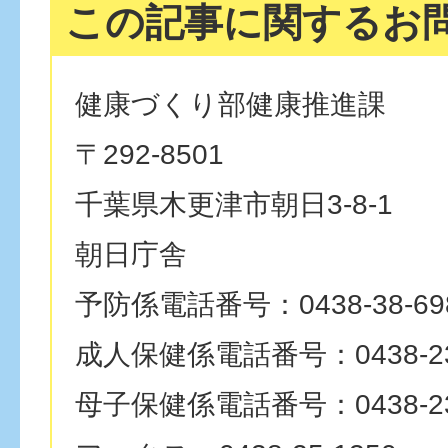
この記事に関するお
健康づくり部健康推進課
〒292-8501
千葉県木更津市朝日3-8-1
朝日庁舎
予防係電話番号：0438-38-69
成人保健係電話番号：0438-23
母子保健係電話番号：0438-23