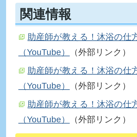
関連情報
助産師が教える！沐浴の仕
（YouTube）
（外部リンク）
助産師が教える！沐浴の仕
（YouTube）
（外部リンク）
助産師が教える！沐浴の仕
（YouTube）
（外部リンク）