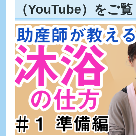
（YouTube）をご