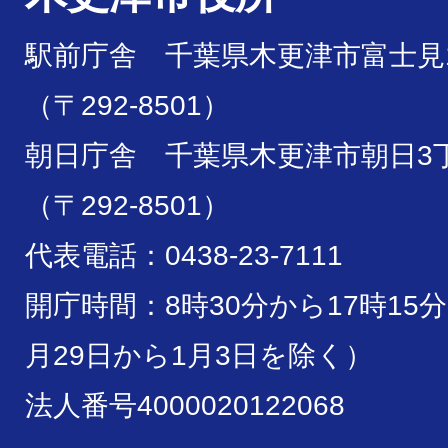
駅前庁舎 千葉県木更津市富士見1
（〒292-8501）
朝日庁舎 千葉県木更津市朝日3丁
（〒292-8501）
代表電話：0438-23-7111
開庁時間：8時30分から17時15
月29日から1月3日を除く）
法人番号4000020122068