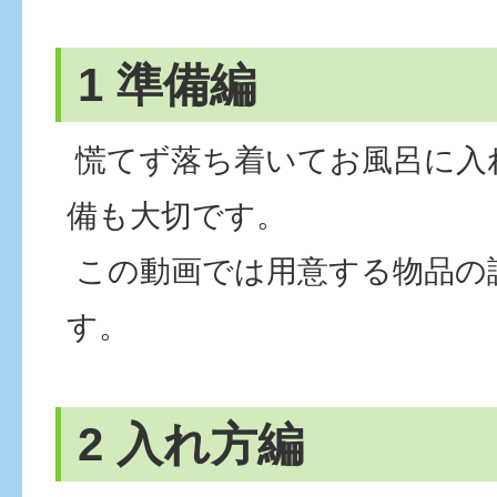
1 準備編
慌てず落ち着いてお風呂に入
備も大切です。
この動画では用意する物品の
す。
2 入れ方編