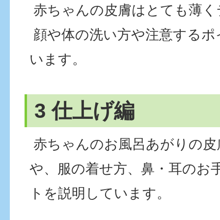
赤ちゃんの皮膚はとても薄く
顔や体の洗い方や注意するポ
います。
3 仕上げ編
赤ちゃんのお風呂あがりの皮
や、服の着せ方、鼻・耳のお
トを説明しています。