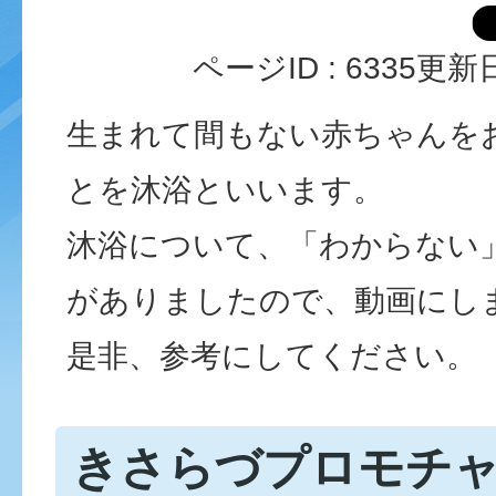
ページID :
6335
更新日
生まれて間もない赤ちゃんを
とを沐浴といいます。
沐浴について、「わからない
がありましたので、動画にし
是非、参考にしてください。
きさらづプロモチ