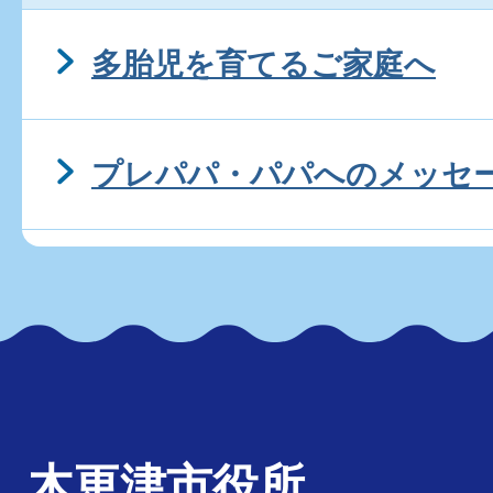
多胎児を育てるご家庭へ
プレパパ・パパへのメッセ
木更津市役所