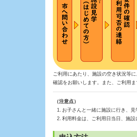
ご利用にあたり、施設の空き状況等に
確認をお願いします。また、ご利用ま
（注意点）
お子さんと一緒に施設に行き、見
利用料金は、ご利用日当日、施設