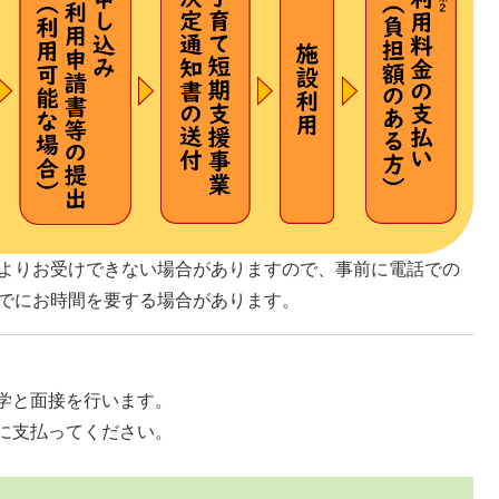
よりお受けできない場合がありますので、事前に電話での
でにお時間を要する場合があります。
学と面接を行います。
に支払ってください。