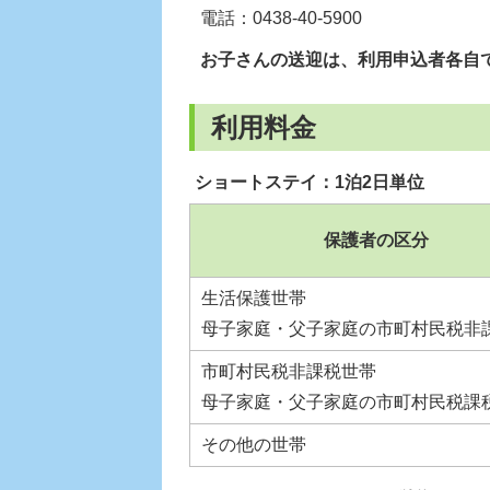
電話：0438-40-5900
お子さんの送迎は、利用申込者各自
利用料金
ショートステイ：1泊2日単位
保護者の区分
生活保護世帯
母子家庭・父子家庭の市町村民税非
市町村民税非課税世帯
母子家庭・父子家庭の市町村民税課
その他の世帯