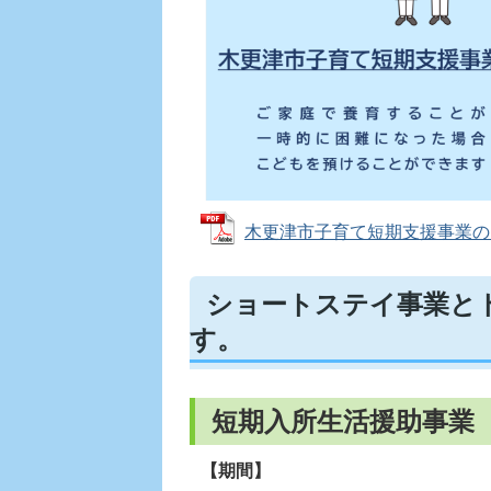
木更津市子育て短期支援事業のご案内
ショートステイ事業と
す。
短期入所生活援助事業
【期間】