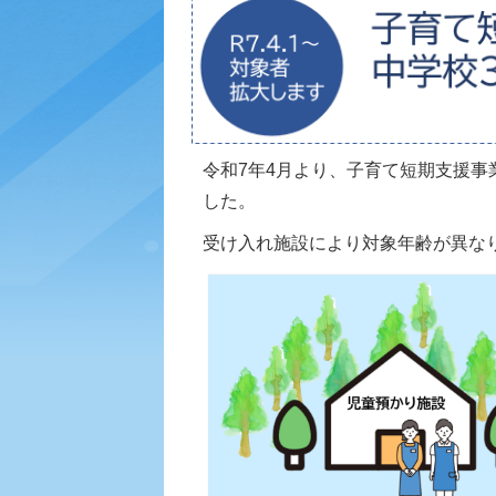
令和7年4月より、子育て短期支援事
した。
受け入れ施設により対象年齢が異な