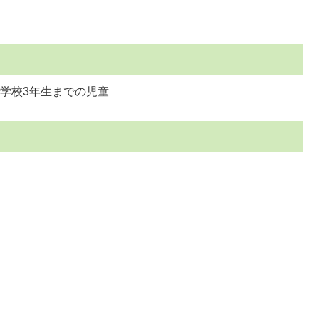
学校3年生までの児童