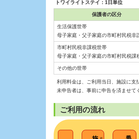
トワイライトステイ：1日単位
保護者の区分
生活保護世帯
母子家庭・父子家庭の市町村民税非
市町村民税非課税世帯
母子家庭・父子家庭の市町村民税課
その他の世帯
利用料金は、ご利用当日、施設に支
未申告者は、事前に申告を済ませて
ご利用の流れ