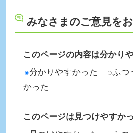
みなさまのご意見を
このページの内容は分かり
分かりやすかった
ふつ
かった
このページは見つけやすか