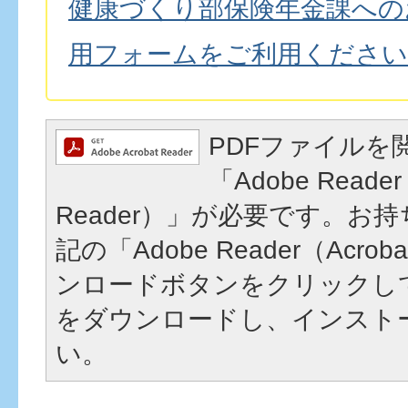
健康づくり部保険年金課への
用フォームをご利用ください
PDFファイルを
「Adobe Reader
Reader）」が必要です。お
記の「Adobe Reader（Acrob
ンロードボタンをクリックし
をダウンロードし、インスト
い。