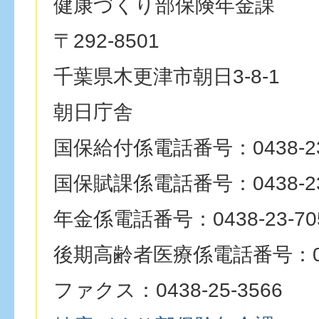
健康づくり部保険年金課
〒292-8501
千葉県木更津市朝日3-8-1
朝日庁舎
国保給付係電話番号：0438-23
国保賦課係電話番号：0438-23
年金係電話番号：0438-23-70
後期高齢者医療係電話番号：0438
ファクス：0438-25-3566