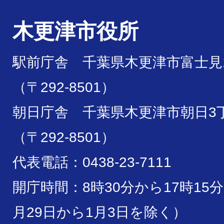
木更津市役所
駅前庁舎 千葉県木更津市富士見1
（〒292-8501）
朝日庁舎 千葉県木更津市朝日3丁
（〒292-8501）
代表電話：0438-23-7111
開庁時間：8時30分から17時15
月29日から1月3日を除く）