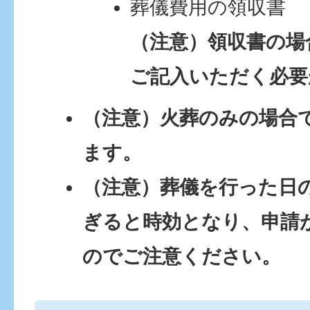
葬儀費用の領収書
（注意）領収書の場
ご記入いただく必要
（注意）火葬のみの場合
ます。
（注意）葬儀を行った日
ぎると時効となり、申請
のでご注意ください。