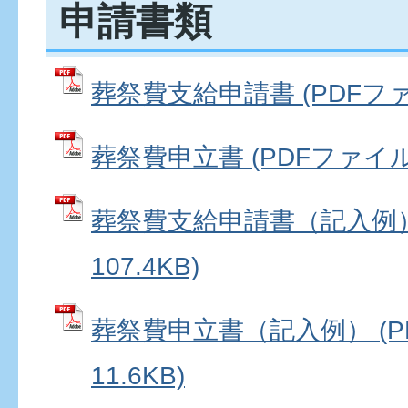
申請書類
葬祭費支給申請書 (PDFファイル
葬祭費申立書 (PDFファイル: 
葬祭費支給申請書（記入例） 
107.4KB)
葬祭費申立書（記入例） (P
11.6KB)