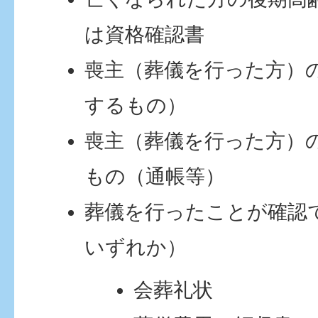
は資格確認書
喪主（葬儀を行った方）
するもの）
喪主（葬儀を行った方）
もの（通帳等）
葬儀を行ったことが確認
いずれか）
会葬礼状