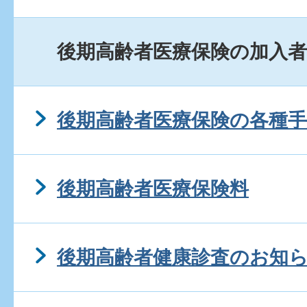
後期高齢者医療保険の加入
後期高齢者医療保険の各種
後期高齢者医療保険料
後期高齢者健康診査のお知