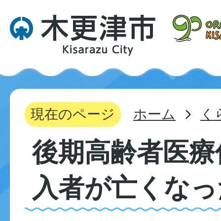
現在のページ
ホーム
く
後期高齢者医療
入者が亡くなっ