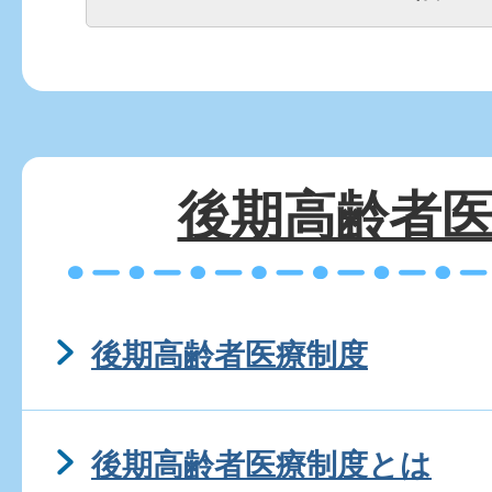
後期高齢者
後期高齢者医療制度
後期高齢者医療制度とは