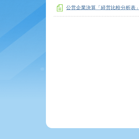
公営企業決算「経営比較分析表