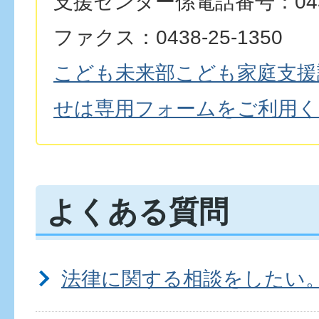
支援センター係電話番号：0438-
ファクス：0438-25-1350
こども未来部こども家庭支援
せは専用フォームをご利用く
よくある質問
法律に関する相談をしたい