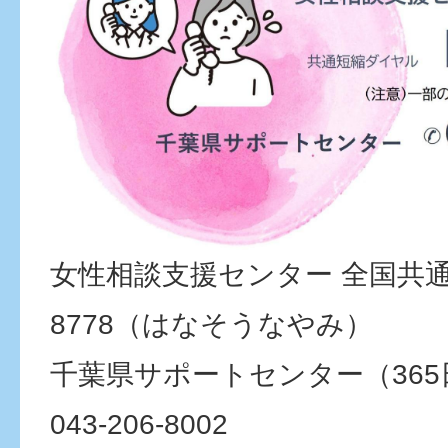
女性相談支援センター 全国共通
8778（はなそうなやみ）
千葉県サポートセンター（365日
043-206-8002