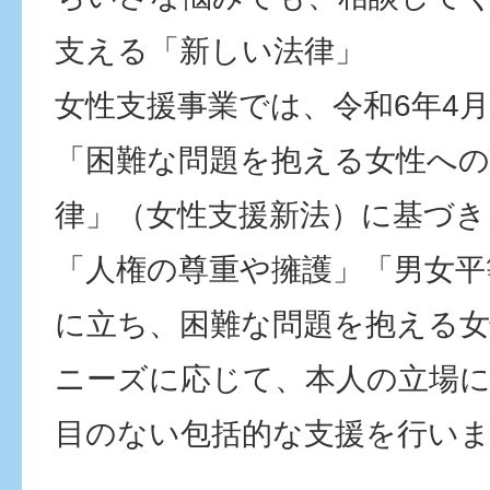
支える「新しい法律」
女性支援事業では、令和6年4
「困難な問題を抱える女性への
律」（女性支援新法）に基づき
「人権の尊重や擁護」「男女平
に立ち、困難な問題を抱える
ニーズに応じて、本人の立場
目のない包括的な支援を行い