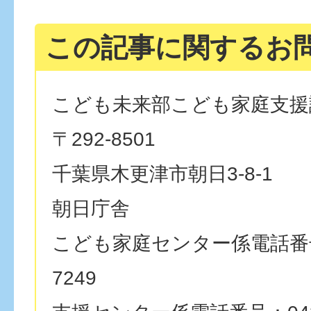
この記事に関するお
こども未来部こども家庭支援
〒292-8501
千葉県木更津市朝日3-8-1
朝日庁舎
こども家庭センター係電話番号：
7249