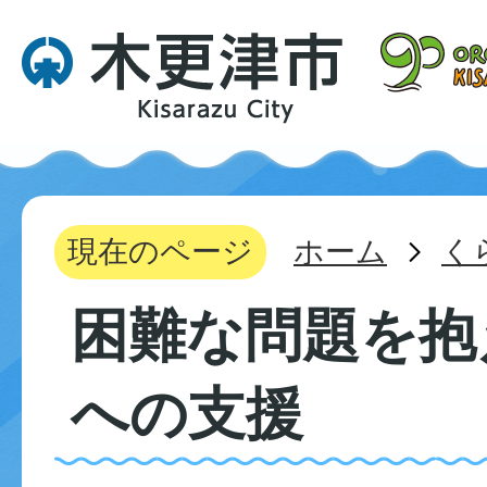
現在のページ
ホーム
く
困難な問題を抱
への支援