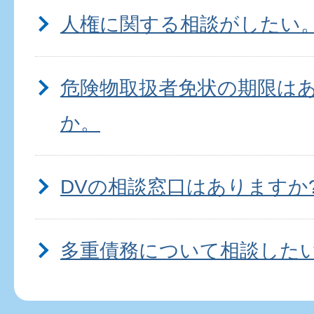
人権に関する相談がしたい
危険物取扱者免状の期限は
か。
DVの相談窓口はありますか
多重債務について相談した