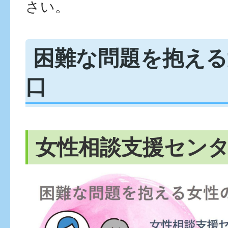
さい。
困難な問題を抱える
口
女性相談支援セン