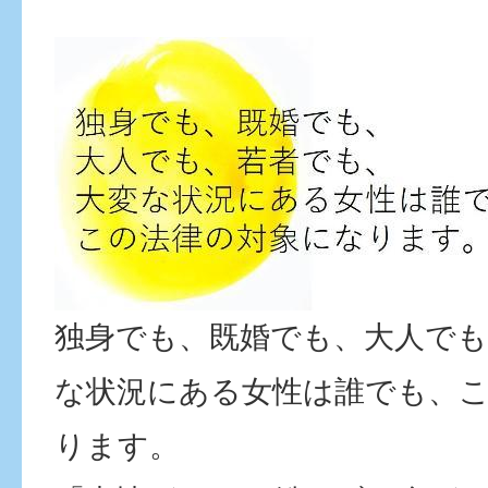
独身でも、既婚でも、大人でも
な状況にある女性は誰でも、
ります。