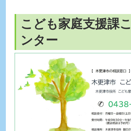
こども家庭支援課
ンター