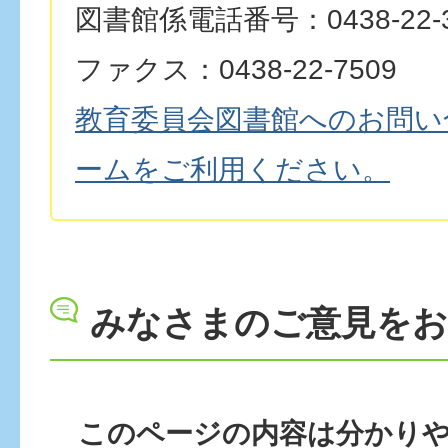
図書館係電話番号：0438-22-3
ファクス：0438-22-7509
教育委員会図書館へのお問い
ームをご利用ください。
みなさまのご意見を
このページの内容は分かり