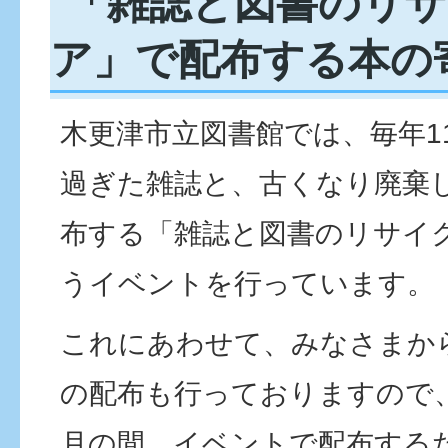
「雑誌と図書のリ
ア」で配布する本の
木更津市立図書館では、毎年1
過ぎた雑誌と、古くなり廃棄
布する「雑誌と図書のリサイ
うイベントを行っています。
これにあわせて、みなさまか
の配布も行っておりますので
月の間、イベントで配布する