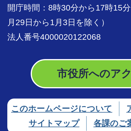
開庁時間：8時30分から17時15
月29日から1月3日を除く）
法人番号4000020122068
市役所へのア
このホームページについて
サイトマップ
各課のご