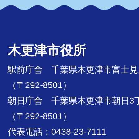
木更津市役所
駅前庁舎 千葉県木更津市富士見1
（〒292-8501）
朝日庁舎 千葉県木更津市朝日3丁
（〒292-8501）
代表電話：0438-23-7111