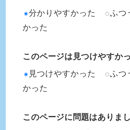
分かりやすかった
ふつ
かった
このページは見つけやすか
見つけやすかった
ふつ
かった
このページに問題はありま