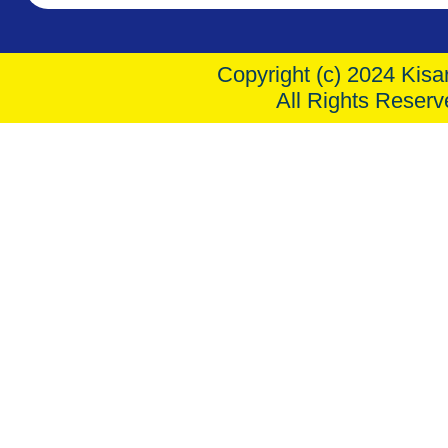
Copyright (c) 2024 Kisar
All Rights Reserv