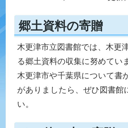
郷土資料の寄贈
木更津市立図書館では、木更
る郷土資料の収集に努めてい
木更津市や千葉県について書
がありましたら、ぜひ図書館
い。