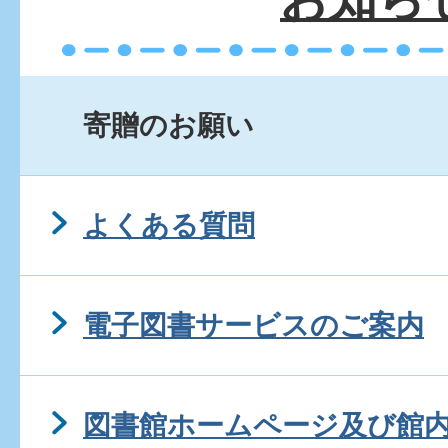
寄贈のお願い
よくある質問
電子図書サービスのご案内
図書館ホームページ及び館