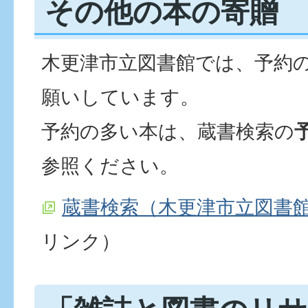
その他の本の寄贈
木更津市立図書館では、予約
願いしています。
予約の多い本は、蔵書検索の
参照ください。
蔵書検索（木更津市立図書
リンク）