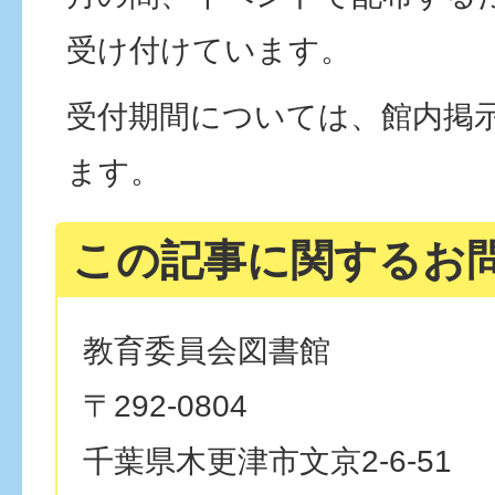
受け付けています。
受付期間については、館内掲
ます。
この記事に関するお
教育委員会図書館
〒292-0804
千葉県木更津市文京2-6-51