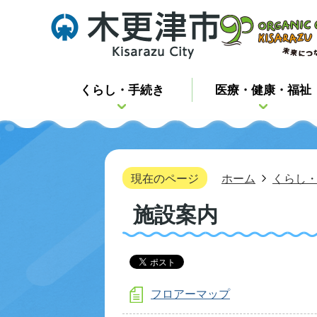
くらし・手続き
医療・健康・福祉
現在のページ
ホーム
くらし
施設案内
フロアーマップ