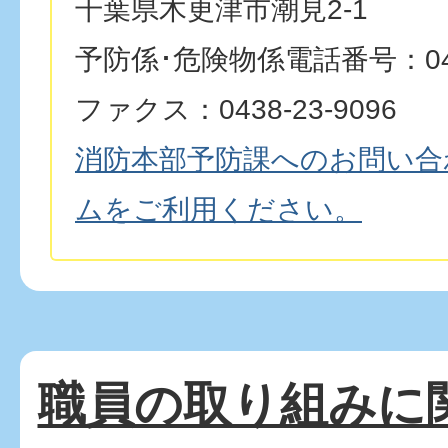
千葉県木更津市潮見2-1
予防係･危険物係電話番号：0438
ファクス：0438-23-9096
消防本部予防課へのお問い合
ムをご利用ください。
職員の取り組みに