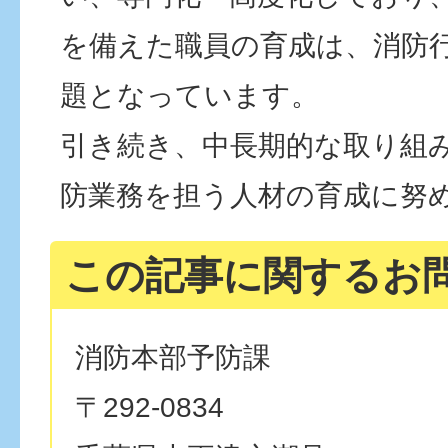
を備えた職員の育成は、消防
題となっています。
引き続き、中長期的な取り組
防業務を担う人材の育成に努
この記事に関するお
消防本部予防課
〒292-0834