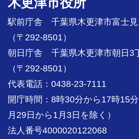
木更津市役所
駅前庁舎 千葉県木更津市富士見1
（〒292-8501）
朝日庁舎 千葉県木更津市朝日3丁
（〒292-8501）
代表電話：0438-23-7111
開庁時間：8時30分から17時15
月29日から1月3日を除く）
法人番号4000020122068