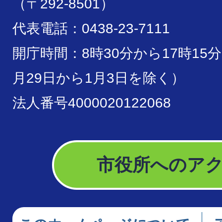
（〒292-8501）
代表電話：0438-23-7111
開庁時間：8時30分から17時15
月29日から1月3日を除く）
法人番号4000020122068
市役所へのア