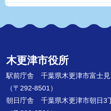
木更津市役所
駅前庁舎 千葉県木更津市富士見1
（〒292-8501）
朝日庁舎 千葉県木更津市朝日3丁