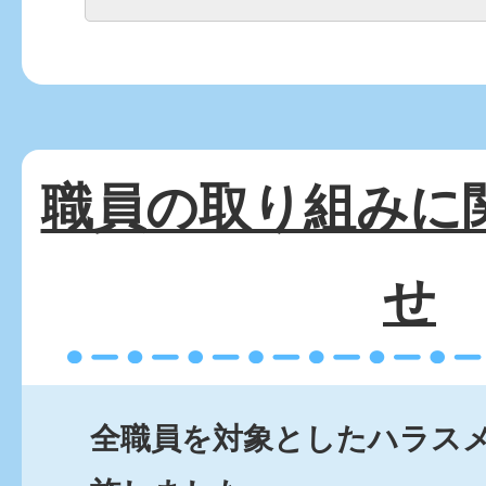
職員の取り組みに
せ
全職員を対象としたハラス