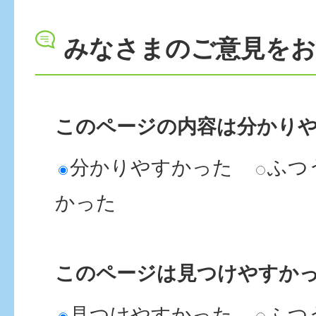
みなさまのご意見を
このページの内容は分かり
分かりやすかった
ふつ
かった
このページは見つけやすか
見つけやすかった
ふつ