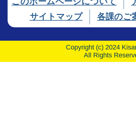
このホームページについて
サイトマップ
各課のご
Copyright (c) 2024 Kisar
All Rights Reserv