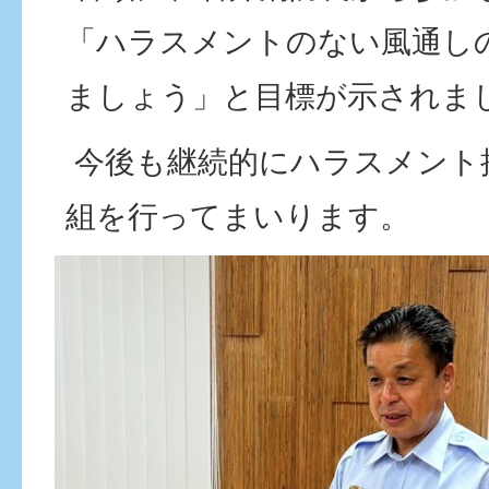
「ハラスメントのない風通し
ましょう」と目標が示されま
今後も継続的にハラスメント
組を行ってまいります。