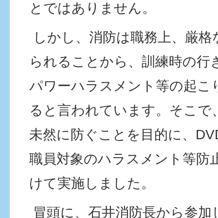
とではありません。
しかし、消防は職務上、厳格
られることから、訓練時の行
パワーハラスメント等の起こ
ると言われています。そこで
未然に防ぐことを目的に、DV
職員対象のハラスメント等防
けて実施しました。
冒頭に、石井消防長から参加