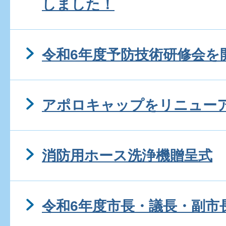
しました！
令和6年度予防技術研修会を
アポロキャップをリニュー
消防用ホース洗浄機贈呈式
令和6年度市長・議長・副市