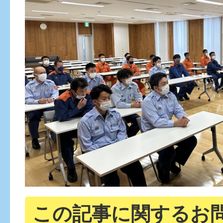
この記事に関するお