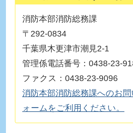
消防本部消防総務課
〒292-0834
千葉県木更津市潮見2-1
管理係電話番号：0438-23-91
ファクス：0438-23-9096
消防本部消防総務課へのお問
ォームをご利用ください。