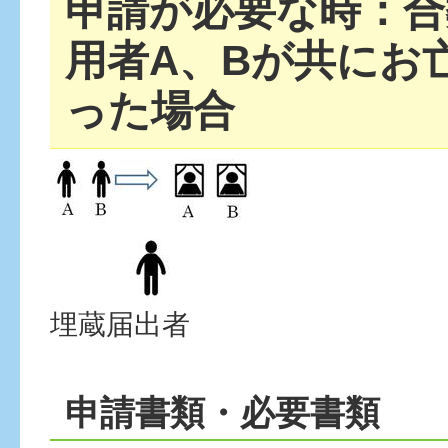
申請が必要な時：合
用者A、Bが共にお
った場合
埋蔵届出者
申請書類・必要書類