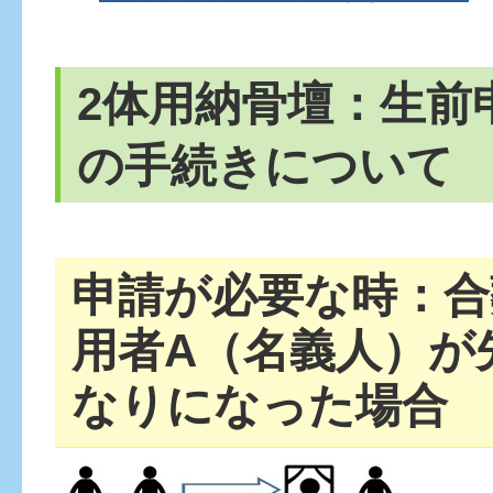
2体用納骨壇：生前
の手続きについて
申請が必要な時：合
用者A（名義人）が
なりになった場合