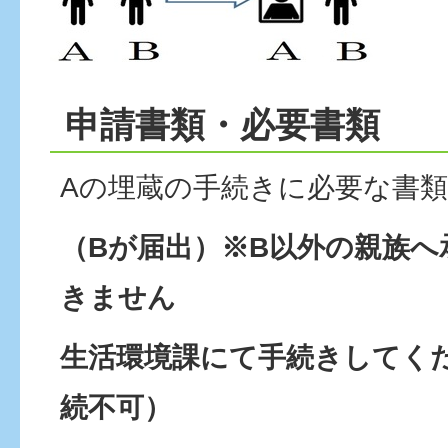
申請書類・必要書類
Aの埋蔵の手続きに必要な書類
（Bが届出）※B以外の親族へ
きません
生活環境課にて手続きしてく
続不可）