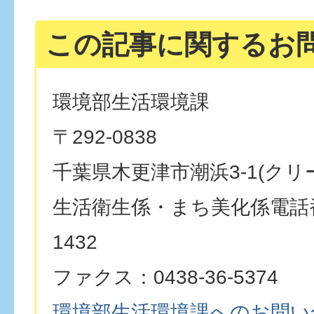
この記事に関するお
環境部生活環境課
〒292-0838
千葉県木更津市潮浜3-1(クリ
生活衛生係・まち美化係電話番号
1432
ファクス：0438-36-5374
環境部生活環境課へのお問い