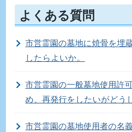
よくある質問
市営霊園の墓地に焼骨を埋
したらよいか。
市営霊園の一般墓地使用許
め、再発行をしたいがどう
市営霊園の墓地使用者の名