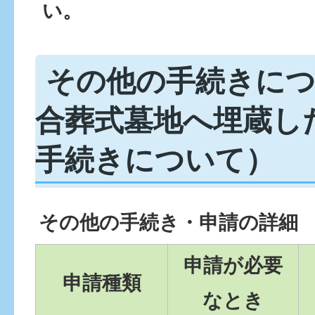
い。
その他の手続きに
合葬式墓地へ埋蔵し
手続きについて）
その他の手続き・申請の詳細
申請が必要
申請種類
なとき