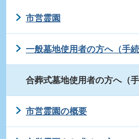
市営霊園
一般墓地使用者の方へ（手
合葬式墓地使用者の方へ（
市営霊園の概要