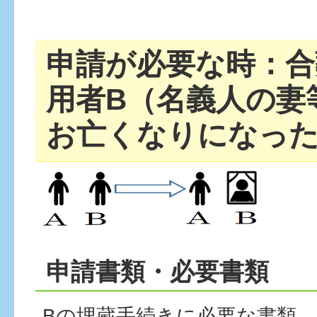
申請が必要な時：合
用者B（名義人の妻
お亡くなりになっ
申請書類・必要書類
Bの埋蔵手続きに必要な書類