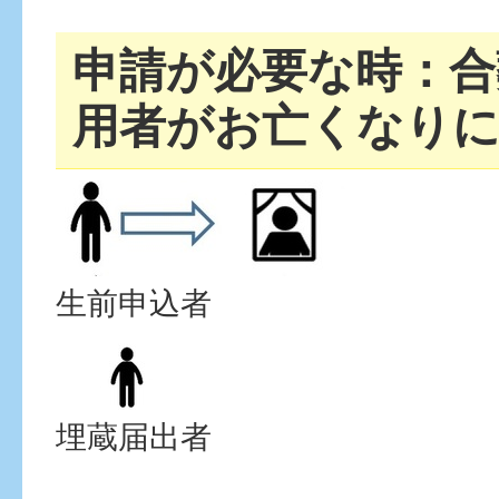
申請が必要な時：合
用者がお亡くなり
生前申込者
埋蔵届出者