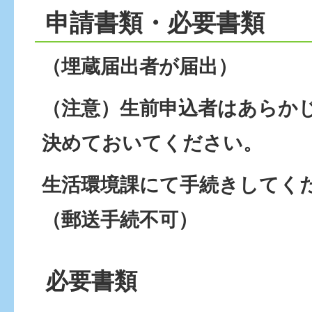
申請書類・必要書類
（埋蔵届出者が届出）
（注意）生前申込者はあらか
決めておいてください。
生活環境課にて手続きしてく
（郵送手続不可）
必要書類