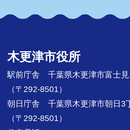
木更津市役所
駅前庁舎 千葉県木更津市富士見1
（〒292-8501）
朝日庁舎 千葉県木更津市朝日3丁
（〒292-8501）