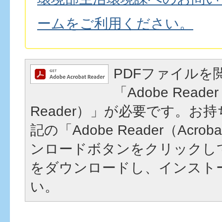
ームをご利用ください。
PDFファイルを
「Adobe Reader
Reader）」が必要です。お
記の「Adobe Reader（Acrob
ンロードボタンをクリックし
をダウンロードし、インスト
い。