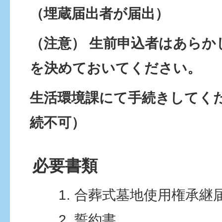
（埋蔵届出者が届出）
（注意） 生前申込者はあらか
を決めておいてください。
生活環境課にて手続きしてく
続不可）
必要書類
合葬式墓地使用権承継
誓約書