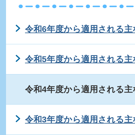
令和6年度から適用される主
令和5年度から適用される主
令和4年度から適用される主
令和3年度から適用される主