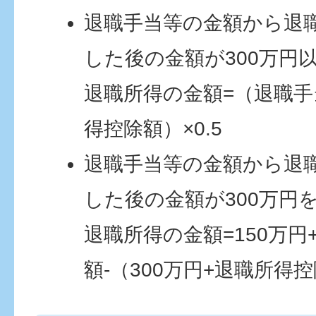
退職手当等の金額から退
した後の金額が300万円
退職所得の金額=（退職手
得控除額）×0.5
退職手当等の金額から退
した後の金額が300万円
退職所得の金額=150万
額-（300万円+退職所得