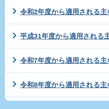
令和2年度から適用される主
平成31年度から適用される
令和7年度から適用される主
令和8年度から適用される主