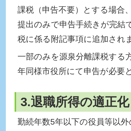
課税（申告不要）とする場合
提出のみで申告手続きが完結
税に係る附記事項に追加され
一部のみを源泉分離課税する
年同様市役所にて申告が必要
3.退職所得の適正化
勤続年数5年以下の役員等以外