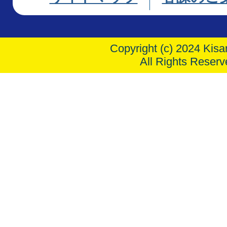
Copyright (c) 2024 Kisar
All Rights Reserv