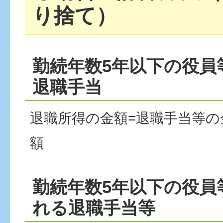
り捨て）
勤続年数5年以下の役員
退職手当
退職所得の金額=退職手当等の
額
勤続年数5年以下の役員
れる退職手当等