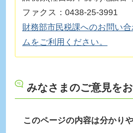
ファクス：0438-25-3991
財務部市民税課へのお問い合
ムをご利用ください。
みなさまのご意見を
このページの内容は分かり