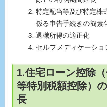
特定配当等及び特定株
係る申告手続きの簡素
退職所得の適正化
セルフメディケーショ
1.住宅ローン控除
等特別税額控除）
長