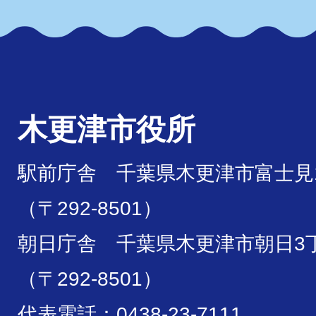
木更津市役所
駅前庁舎 千葉県木更津市富士見1
（〒292-8501）
朝日庁舎 千葉県木更津市朝日3丁
（〒292-8501）
代表電話：0438-23-7111