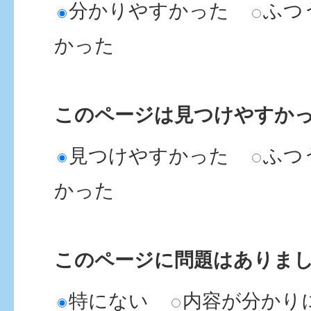
分かりやすかった
ふつ
かった
このページは見つけやすか
見つけやすかった
ふつ
かった
このページに問題はありま
特にない
内容が分かり