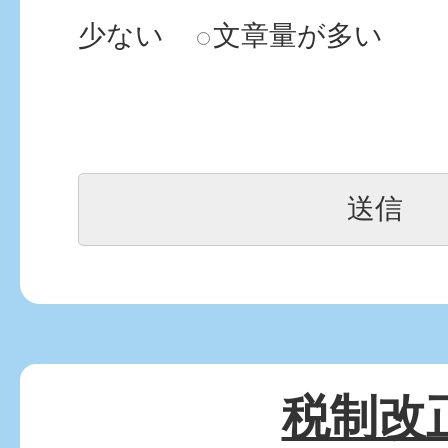
少ない
文章量が多い
税制改