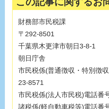
この記事に関するお
財務部市民税課
〒292-8501
千葉県木更津市朝日3-8-1
朝日庁舎
市民税係(普通徴収・特別徴収)
23-8571
市民税係(法人市民税)電話番号：0
諸税係(軽自動車税等)電話番号：0