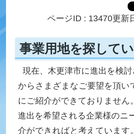
ページID :
13470
更新日
事業用地を探してい
現在、木更津市に進出を検討
からさまざまなご要望を頂い
にご紹介ができておりません
進出を希望される企業様のニ
介ができればと考えています