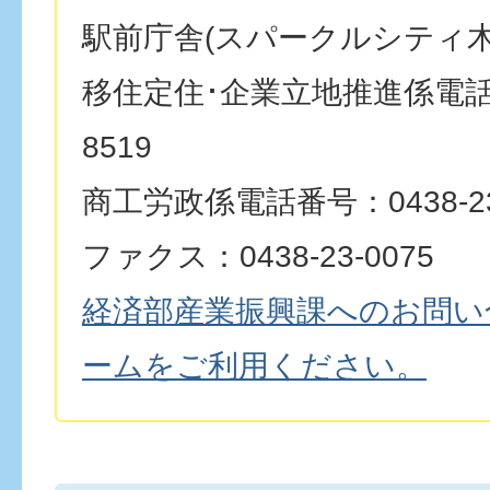
駅前庁舎(スパークルシティ木
移住定住･企業立地推進係電話番号
8519
商工労政係電話番号：0438-23
ファクス：0438-23-0075
経済部産業振興課へのお問い
ームをご利用ください。