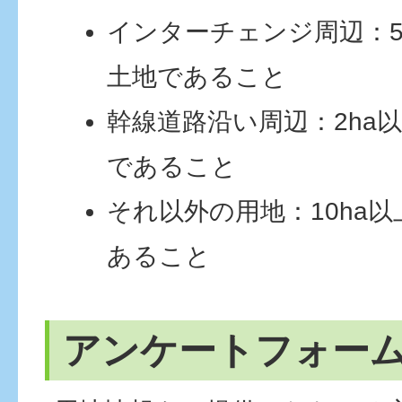
インターチェンジ周辺：5
土地であること
幹線道路沿い周辺：2ha
であること
それ以外の用地：10ha
あること
アンケートフォー