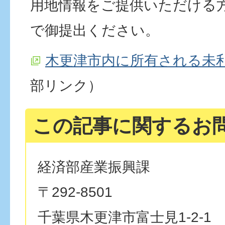
用地情報をご提供いただける
で御提出ください。
木更津市内に所有される未
部リンク）
この記事に関するお
経済部産業振興課
〒292-8501
千葉県木更津市富士見1-2-1