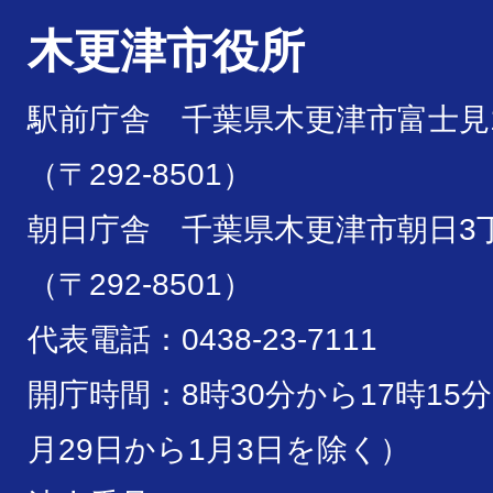
木更津市役所
駅前庁舎 千葉県木更津市富士見1
（〒292-8501）
朝日庁舎 千葉県木更津市朝日3丁
（〒292-8501）
代表電話：0438-23-7111
開庁時間：8時30分から17時15
月29日から1月3日を除く）