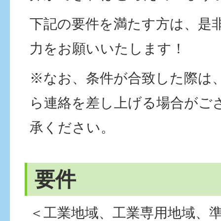
下記の要件を満たす方は、是
力をお願いいたします！
※なお、条件が合致した際は、
ら連絡を差し上げる場合がご
承ください。
要件
＜工業地域、工業専用地域、