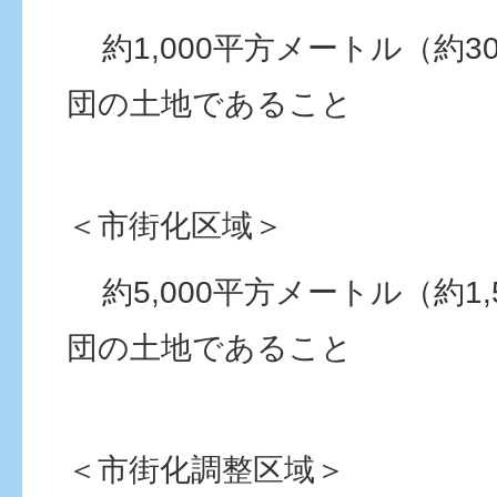
約1,000平方メートル（約3
団の土地であること
＜市街化区域＞
約5,000平方メートル（約1,
団の土地であること
＜市街化調整区域＞