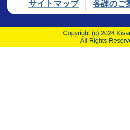
サイトマップ
各課のご
Copyright (c) 2024 Kisar
All Rights Reserv