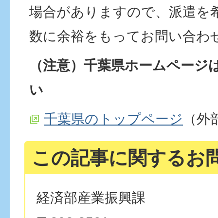
場合がありますので、派遣を
数に余裕をもってお問い合わ
（注意）千葉県ホームページ
い
千葉県のトップページ
（外
この記事に関するお
経済部産業振興課