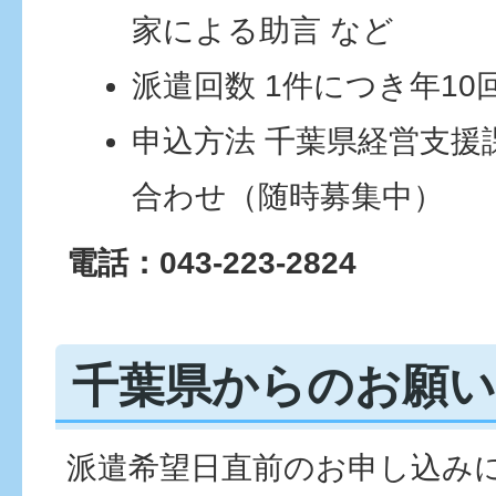
家による助言 など
派遣回数 1件につき年10
申込方法 千葉県経営支援
合わせ（随時募集中）
電話：043-223-2824
千葉県からのお願い
派遣希望日直前のお申し込み