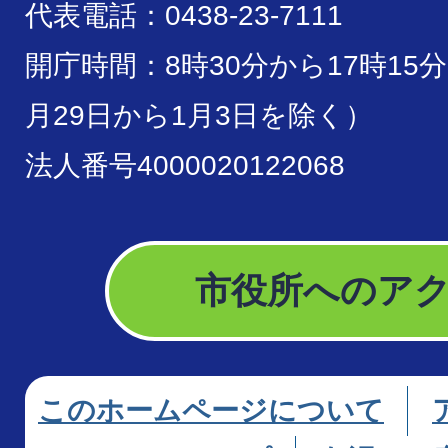
代表電話：0438-23-7111
開庁時間：8時30分から17時15
月29日から1月3日を除く）
法人番号4000020122068
市役所へのア
このホームページについて