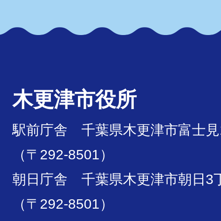
木更津市役所
駅前庁舎 千葉県木更津市富士見1
（〒292-8501）
朝日庁舎 千葉県木更津市朝日3丁
（〒292-8501）