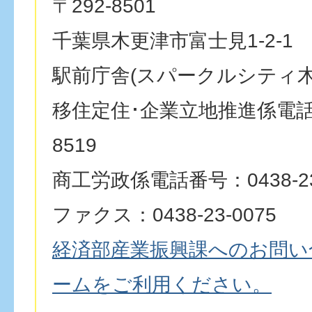
〒292-8501
千葉県木更津市富士見1-2-1
駅前庁舎(スパークルシティ木
移住定住･企業立地推進係電話番号
8519
商工労政係電話番号：0438-23
ファクス：0438-23-0075
経済部産業振興課へのお問い
ームをご利用ください。