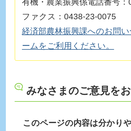
有機・農業振興係電話番号：0438
ファクス：0438-23-0075
経済部農林振興課へのお問い
ームをご利用ください。
みなさまのご意見を
このページの内容は分かり