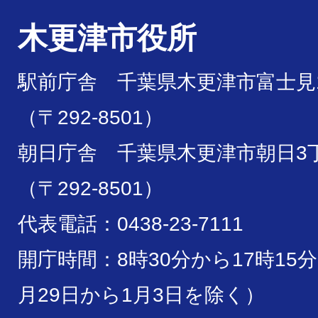
木更津市役所
駅前庁舎 千葉県木更津市富士見1
（〒292-8501）
朝日庁舎 千葉県木更津市朝日3丁
（〒292-8501）
代表電話：0438-23-7111
開庁時間：8時30分から17時15
月29日から1月3日を除く）