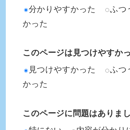
分かりやすかった
ふつ
かった
このページは見つけやすか
見つけやすかった
ふつ
かった
このページに問題はありま