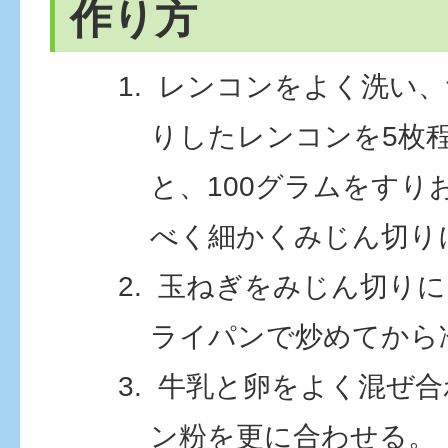
作り方
レンコンをよく洗い、
りしたレンコンを5枚
と、100グラムをすり
べく細かくみじん切り
玉ねぎをみじん切りに
ライパンで炒めてから
牛乳と卵をよく混ぜ合
ン粉を更に合わせる。