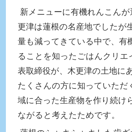
新メニューに有機れんこんが
更津は蓮根の名産地でしたが
量も減ってきている中で、有
ることを知ったごはんクリエ
表取締役が、木更津の土地に
たくさんの方に知っていただ
域に合った生産物を作り続け
ながると考えたためです。