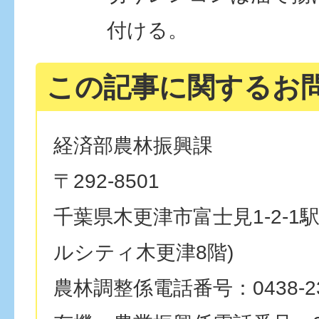
付ける。
この記事に関するお
経済部農林振興課
〒292-8501
千葉県木更津市富士見1-2-1
ルシティ木更津8階)
農林調整係電話番号：0438-23