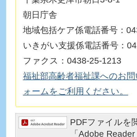
朝日庁舎
地域包括ケア係電話番号：0438-
いきがい支援係電話番号：0438-
ファクス：0438-25-1213
福祉部高齢者福祉課へのお問
ォームをご利用ください。
PDFファイルを
「Adobe Reader