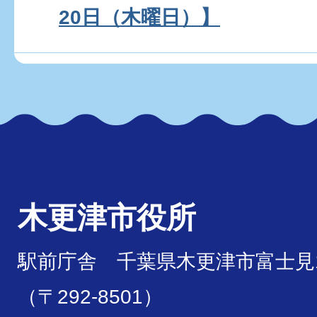
20日（木曜日）】
木更津市役所
駅前庁舎 千葉県木更津市富士見1
（〒292-8501）