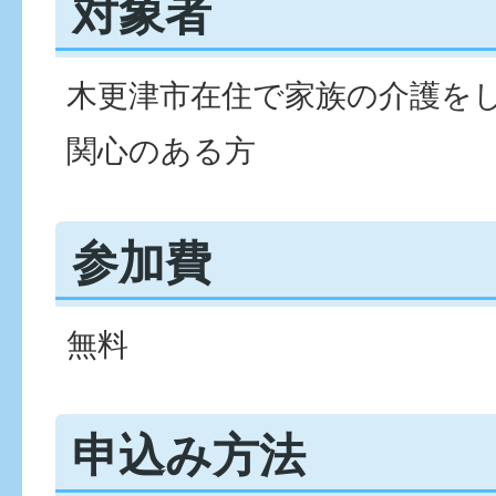
対象者
木更津市在住で家族の介護を
関心のある方
参加費
無料
申込み方法