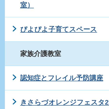
室）
ぴよぴよ子育てスペース
家族介護教室
認知症とフレイル予防講座
きさらづオレンジフェスタ20