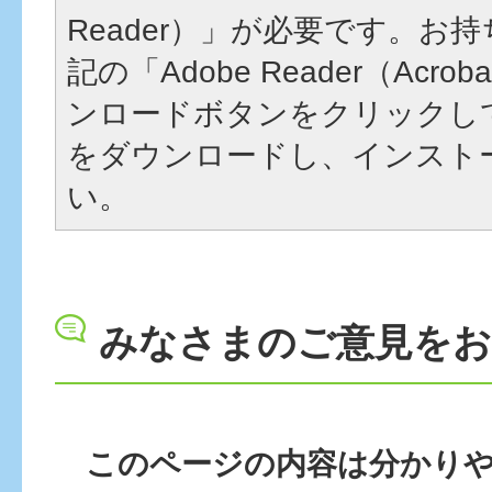
Reader）」が必要です。お
記の「Adobe Reader（Acrob
ンロードボタンをクリックし
をダウンロードし、インスト
い。
みなさまのご意見を
このページの内容は分かり