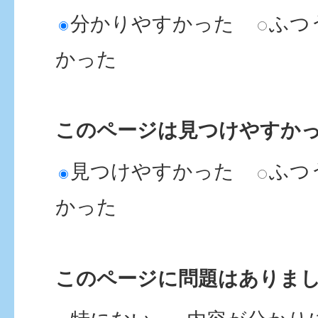
分かりやすかった
ふつ
かった
このページは見つけやすか
見つけやすかった
ふつ
かった
このページに問題はありま