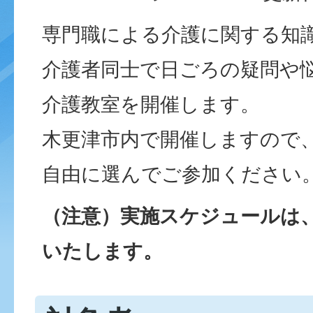
専門職による介護に関する知
介護者同士で日ごろの疑問や
介護教室を開催します。
木更津市内で開催しますので
自由に選んでご参加ください
（注意）実施スケジュールは
いたします。