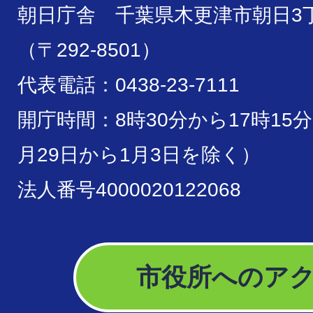
朝日庁舎 千葉県木更津市朝日3丁
（〒292-8501）
代表電話：0438-23-7111
開庁時間：8時30分から17時15
月29日から1月3日を除く）
法人番号4000020122068
市役所へのア