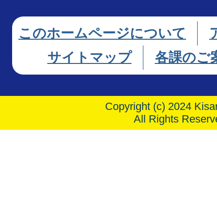
このホームページについて
サイトマップ
各課のご
Copyright (c) 2024 Kisar
All Rights Reserv