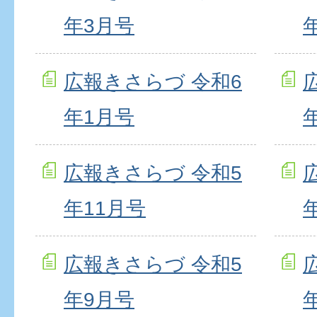
年3月号
広報きさらづ 令和6
年1月号
広報きさらづ 令和5
年11月号
広報きさらづ 令和5
年9月号