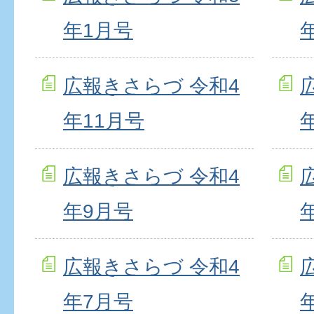
年1月号
広報きさらづ 令和4
年11月号
広報きさらづ 令和4
年9月号
広報きさらづ 令和4
年7月号