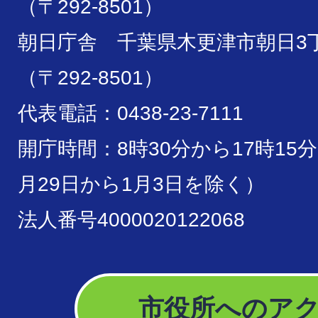
（〒292-8501）
朝日庁舎 千葉県木更津市朝日3丁
（〒292-8501）
代表電話：0438-23-7111
開庁時間：8時30分から17時15
月29日から1月3日を除く）
法人番号4000020122068
市役所へのア