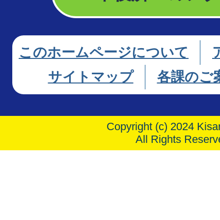
このホームページについて
サイトマップ
各課のご
Copyright (c) 2024 Kisar
All Rights Reserv