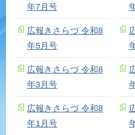
年7月号
広報きさらづ 令和8
年5月号
広報きさらづ 令和8
年3月号
広報きさらづ 令和8
年1月号