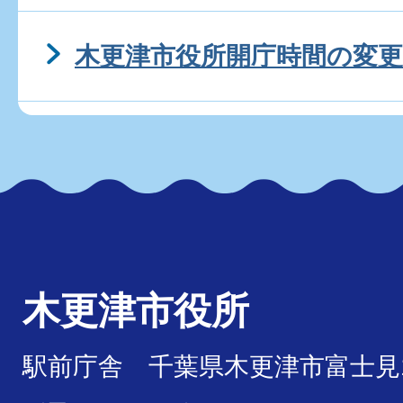
木更津市役所開庁時間の変更
木更津市役所
駅前庁舎 千葉県木更津市富士見1