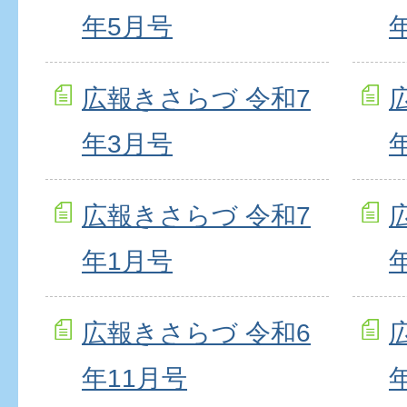
年5月号
広報きさらづ 令和7
年3月号
広報きさらづ 令和7
年1月号
広報きさらづ 令和6
年11月号