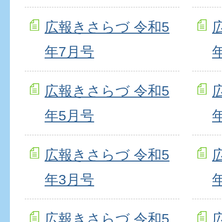
広報きさらづ 令和5
年7月号
広報きさらづ 令和5
年5月号
広報きさらづ 令和5
年3月号
広報きさらづ 令和5