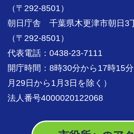
（〒292-8501）
朝日庁舎 千葉県木更津市朝日3丁
（〒292-8501）
代表電話：0438-23-7111
開庁時間：8時30分から17時15
月29日から1月3日を除く）
法人番号4000020122068