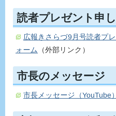
読者プレゼント申
広報きさらづ9月号読者プ
ォーム
（外部リンク）
市長のメッセージ
市長メッセージ（YouTube