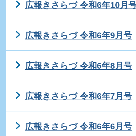
広報きさらづ 令和6年10月
広報きさらづ 令和6年9月号
広報きさらづ 令和6年8月号
広報きさらづ 令和6年7月号
広報きさらづ 令和6年6月号