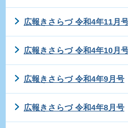
広報きさらづ 令和4年11月
広報きさらづ 令和4年10月
広報きさらづ 令和4年9月号
広報きさらづ 令和4年8月号