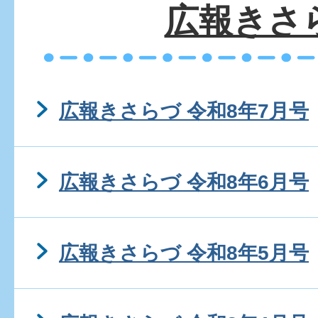
広報きさ
広報きさらづ 令和8年7月号
広報きさらづ 令和8年6月号
広報きさらづ 令和8年5月号