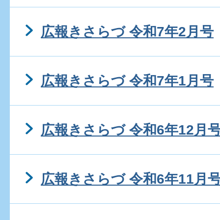
広報きさらづ 令和7年2月号
広報きさらづ 令和7年1月号
広報きさらづ 令和6年12月
広報きさらづ 令和6年11月