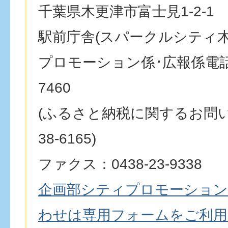
千葉県木更津市富士見1-2-1
駅前庁舎(スパークルシティ木
プロモーション係･広報係電話番号
7460
(ふるさと納税に関するお問い合
38-6165)
ファクス：0438-23-9338
企画部シティプロモーション
わせは専用フォームをご利用