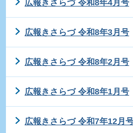
広報きさらづ 令和8年4月号
広報きさらづ 令和8年3月号
広報きさらづ 令和8年2月号
広報きさらづ 令和8年1月号
広報きさらづ 令和7年12月