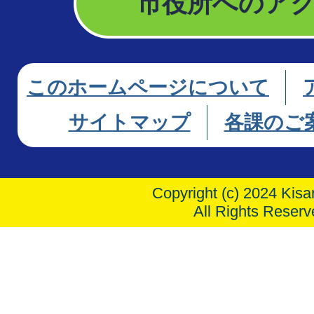
市役所へのア
このホームページについて
サイトマップ
各課のご
Copyright (c) 2024 Kisar
All Rights Reserv