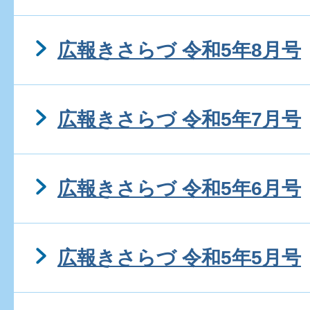
広報きさらづ 令和5年8月号
広報きさらづ 令和5年7月号
広報きさらづ 令和5年6月号
広報きさらづ 令和5年5月号