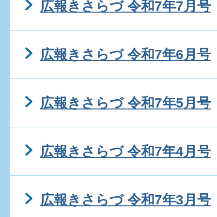
広報きさらづ 令和7年7月号
広報きさらづ 令和7年6月号
広報きさらづ 令和7年5月号
広報きさらづ 令和7年4月号
広報きさらづ 令和7年3月号