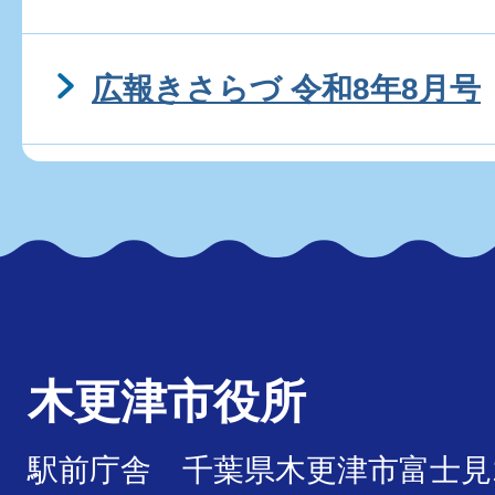
広報きさらづ 令和8年8月号
木更津市役所
駅前庁舎 千葉県木更津市富士見1