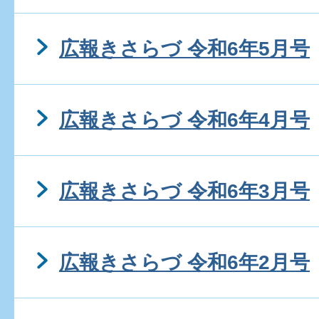
広報きさらづ 令和6年5月号
広報きさらづ 令和6年4月号
広報きさらづ 令和6年3月号
広報きさらづ 令和6年2月号