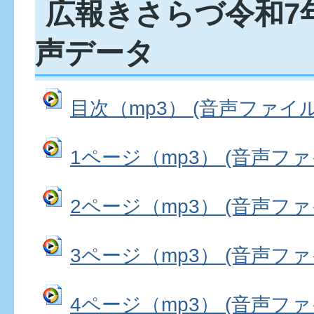
広報きさらづ令和7
声データ
目次（mp3） (音声ファイル: 
1ページ（mp3） (音声ファイル
2ページ（mp3） (音声ファイル
3ページ（mp3） (音声ファイル
4ページ（mp3） (音声ファイル