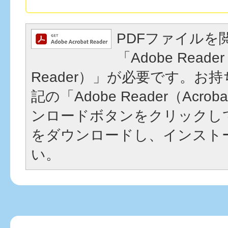
PDFファイルを
「Adobe Reader
Reader）」が必要です。お
記の「Adobe Reader（Acrob
ンロードボタンをクリックし
をダウンロードし、インスト
い。