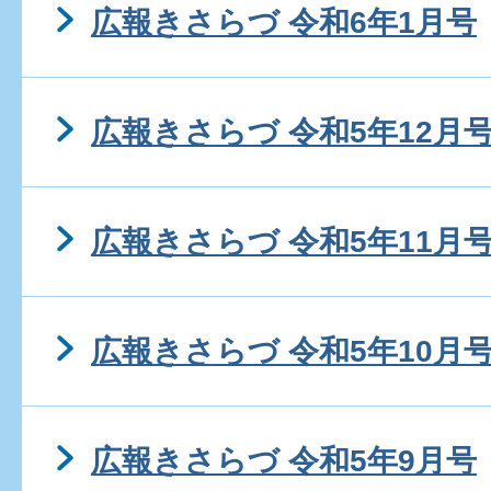
広報きさらづ 令和6年1月号
広報きさらづ 令和5年12月
広報きさらづ 令和5年11月
広報きさらづ 令和5年10月
広報きさらづ 令和5年9月号