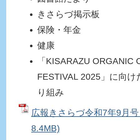
きさらづ掲示板
保険・年金
健康
「KISARAZU ORGANIC C
FESTIVAL 2025」に向
り組み
広報きさらづ令和7年9月号 
8.4MB)