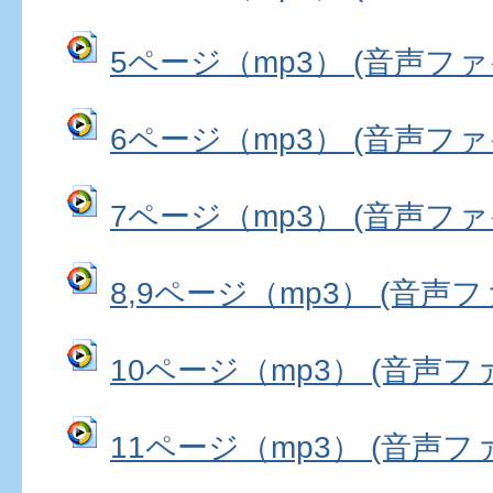
5ページ（mp3） (音声ファイル
6ページ（mp3） (音声ファイル
7ページ（mp3） (音声ファイル
8,9ページ（mp3） (音声ファ
10ページ（mp3） (音声ファイ
11ページ（mp3） (音声ファイ