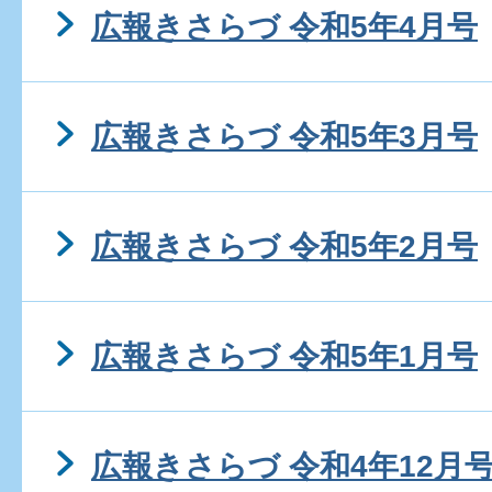
広報きさらづ 令和5年4月号
広報きさらづ 令和5年3月号
広報きさらづ 令和5年2月号
広報きさらづ 令和5年1月号
広報きさらづ 令和4年12月