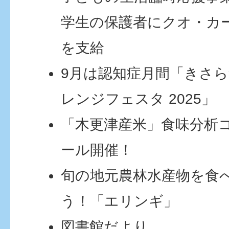
学生の保護者にクオ・カ
を支給
9月は認知症月間「きさ
レンジフェスタ 2025」
「木更津産米」食味分析
ール開催！
旬の地元農林水産物を食
う！「エリンギ」
図書館だより