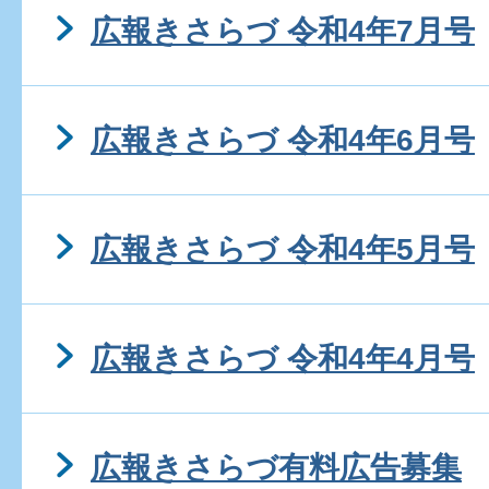
広報きさらづ 令和4年7月号
広報きさらづ 令和4年6月号
広報きさらづ 令和4年5月号
広報きさらづ 令和4年4月号
広報きさらづ有料広告募集