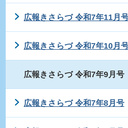
広報きさらづ 令和7年11月
広報きさらづ 令和7年10月
広報きさらづ 令和7年9月号
広報きさらづ 令和7年8月号