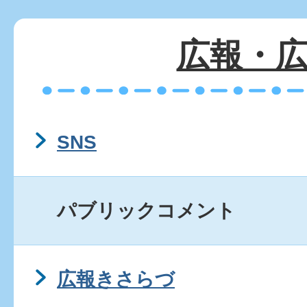
広報・
SNS
パブリックコメント
広報きさらづ