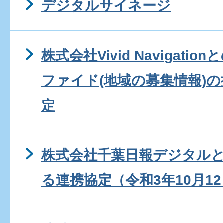
デジタルサイネージ
株式会社Vivid Navigat
ファイド(地域の募集情報)
定
株式会社千葉日報デジタル
る連携協定（令和3年10月1