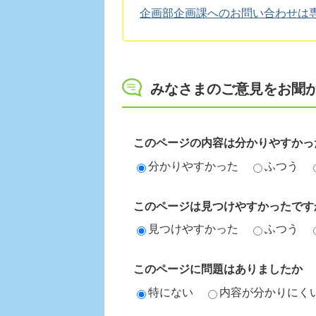
企画部企画課へのお問い合わせは
みなさまのご意見をお聞
このページの内容は分かりやすかっ
分かりやすかった
ふつう
このページは見つけやすかったです
見つけやすかった
ふつう
このページに問題はありましたか
特にない
内容が分かりにく