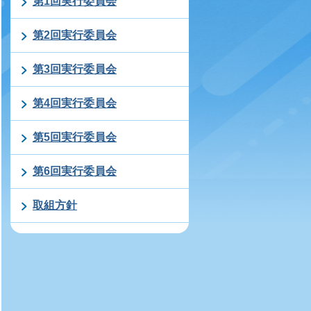
第1回実行委員会
第2回実行委員会
第3回実行委員会
第4回実行委員会
第5回実行委員会
第6回実行委員会
取組方針