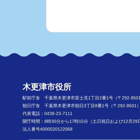
木更津市役所
駅前庁舎 千葉県木更津市富士見1丁目2番1号
（〒292-850
朝日庁舎 千葉県木更津市朝日3丁目8番1号
（〒292-8501
代表電話：0438-23-7111
開庁時間：8時30分から17時15分（土日祝日および12月2
法人番号4000020122068