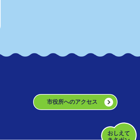
市役所へのアクセス