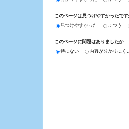
このページは見つけやすかったです
見つけやすかった
ふつう
このページに問題はありましたか
特にない
内容が分かりにく