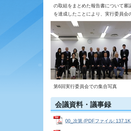
の取組をまとめた報告書について審
を達成したことにより、実行委員会
第6回実行委員会での集合写真
会議資料・議事録
00_次第 (PDFファイル: 137.1K