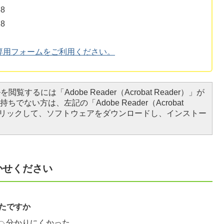
8
8
専用フォームをご利用ください。
閲覧するには「Adobe Reader（Acrobat Reader）」が
ちでない方は、左記の「Adobe Reader（Acrobat
をクリックして、ソフトウェアをダウンロードし、インストー
かせください
たですか
分かりにくかった