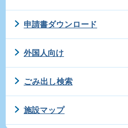
申請書ダウンロード
外国人向け
ごみ出し検索
施設マップ