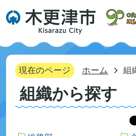
現在のページ
ホーム
組
組織から探す