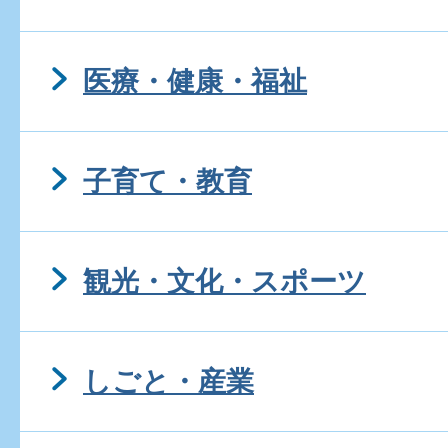
医療・健康・福祉
子育て・教育
観光・文化・スポーツ
しごと・産業