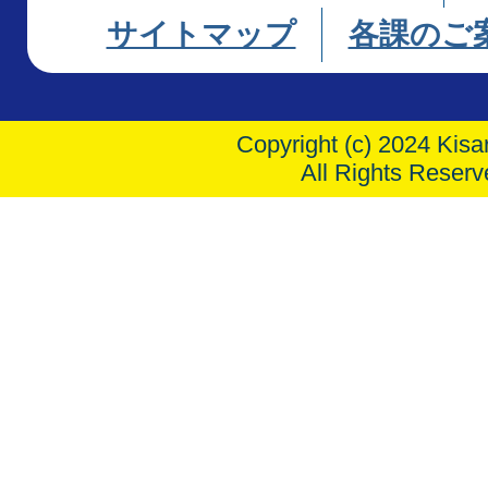
サイトマップ
各課のご
Copyright (c) 2024 Kisar
All Rights Reserv