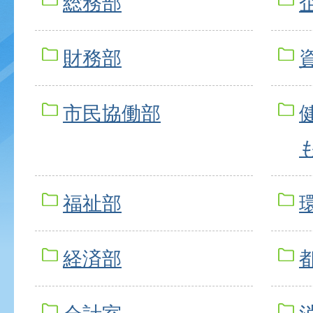
総務部
財務部
市民協働部
福祉部
経済部