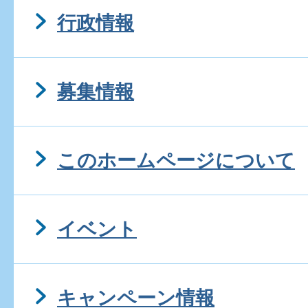
行政情報
募集情報
このホームページについて
イベント
キャンペーン情報