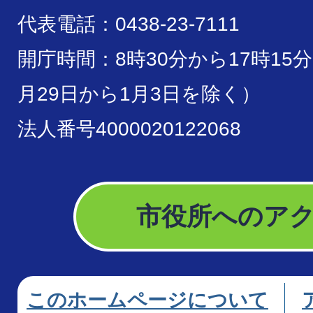
代表電話：0438-23-7111
開庁時間：8時30分から17時15
月29日から1月3日を除く）
法人番号4000020122068
市役所へのア
このホームページについて