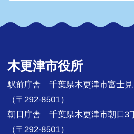
木更津市役所
駅前庁舎 千葉県木更津市富士見1
（〒292-8501）
朝日庁舎 千葉県木更津市朝日3丁
（〒292-8501）