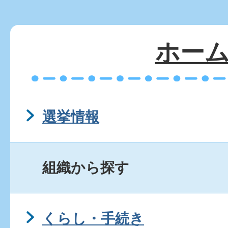
ホー
選挙情報
組織から探す
くらし・手続き