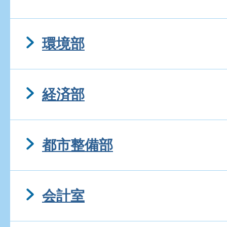
環境部
経済部
都市整備部
会計室