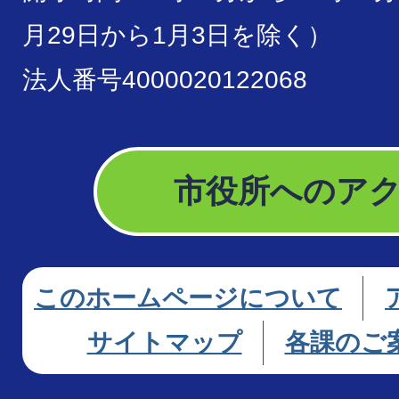
月29日から1月3日を除く）
法人番号4000020122068
市役所へのア
このホームページについて
サイトマップ
各課のご