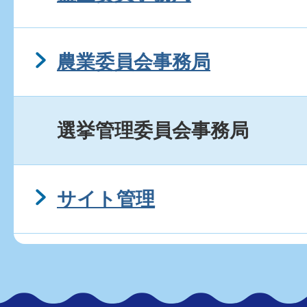
農業委員会事務局
選挙管理委員会事務局
サイト管理