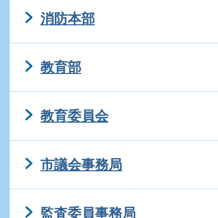
消防本部
教育部
教育委員会
市議会事務局
監査委員事務局