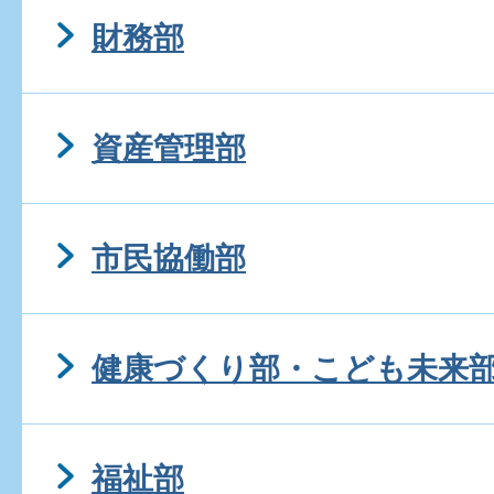
財務部
資産管理部
市民協働部
健康づくり部・こども未来
福祉部