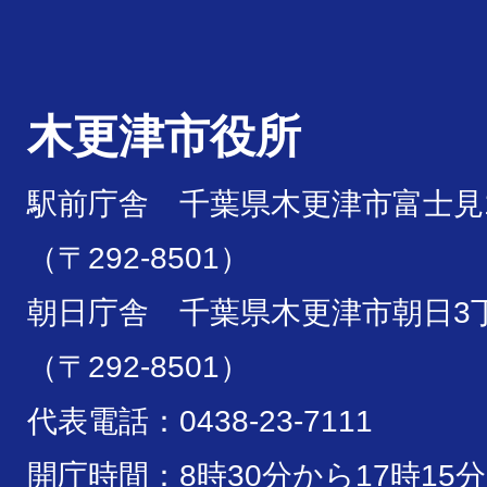
木更津市役所
駅前庁舎 千葉県木更津市富士見1
（〒292-8501）
朝日庁舎 千葉県木更津市朝日3丁
（〒292-8501）
代表電話：0438-23-7111
開庁時間：8時30分から17時15