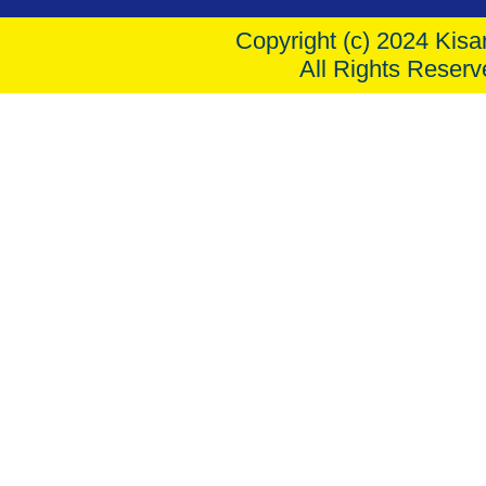
Copyright (c) 2024 Kisar
All Rights Reserv