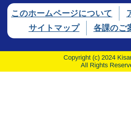
このホームページについて
サイトマップ
各課のご
Copyright (c) 2024 Kisar
All Rights Reserv