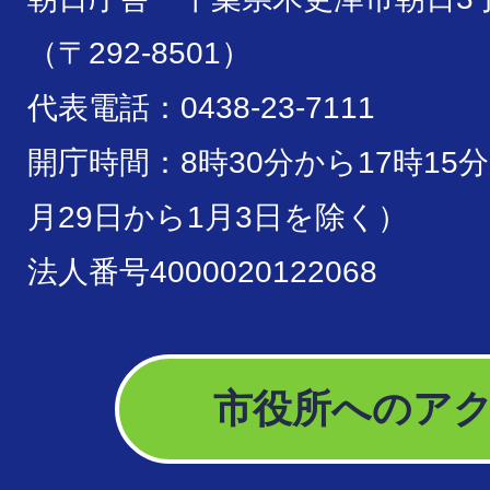
（〒292-8501）
代表電話：0438-23-7111
開庁時間：8時30分から17時15
月29日から1月3日を除く）
法人番号4000020122068
市役所へのア