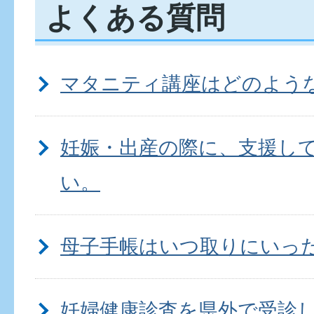
よくある質問
マタニティ講座はどのよう
妊娠・出産の際に、支援し
い。
母子手帳はいつ取りにいっ
妊婦健康診査を県外で受診