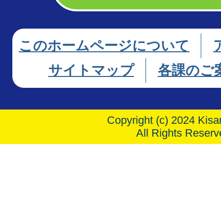
このホームページについて
サイトマップ
各課のご
Copyright (c) 2024 Kisar
All Rights Reserv