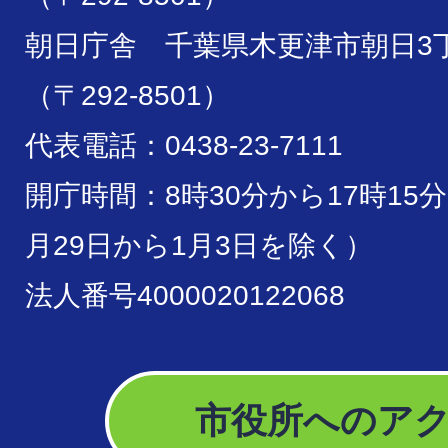
朝日庁舎 千葉県木更津市朝日3丁
（〒292-8501）
代表電話：0438-23-7111
開庁時間：8時30分から17時15
月29日から1月3日を除く）
法人番号4000020122068
市役所へのア