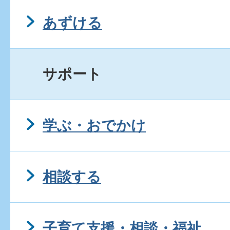
あずける
サポート
学ぶ・おでかけ
相談する
子育て支援・相談・福祉